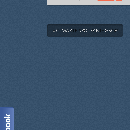
« OTWARTE SPOTKANIE GROP