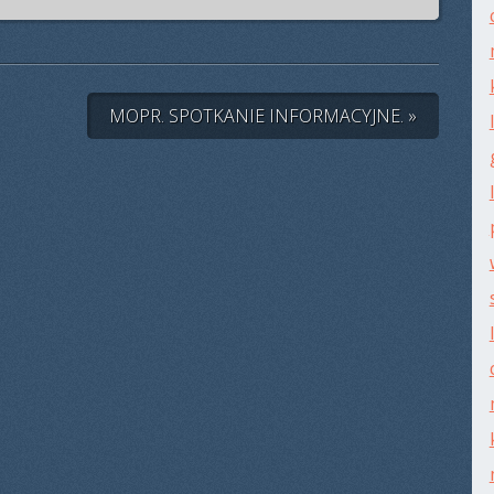
MOPR. SPOTKANIE INFORMACYJNE. »