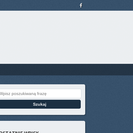
Search for: