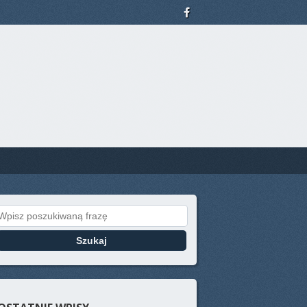
Search for: