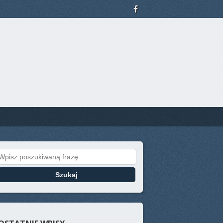
Search for: