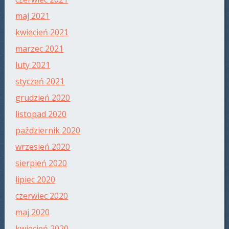
maj 2021
kwiecień 2021
marzec 2021
luty 2021
styczeń 2021
grudzień 2020
listopad 2020
październik 2020
wrzesień 2020
sierpień 2020
lipiec 2020
czerwiec 2020
maj 2020
kwiecień 2020