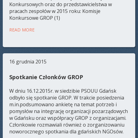
Konkursowych oraz do przedstawicielstwa w
pracach zespołów w 2015 roku: Komisje
Konkursowe GROP (1)
READ MORE
16 grudnia 2015
Spotkanie Członków GROP
W dniu 16.12.2015r. w siedzibie PSOUU Gdańsk
odbyło się spotkanie GROP. W trakcie posiedzenia
m.in.podsumowano ankietę na temat potrzeb i
pomysłów na integrację organizacji pozarządowych
w Gdańsku oraz współpracy GROP z organizacjami.
Członkowie rozmawiali również o zorganizowaniu
noworocznego spotkania dla gdańskich NGOsów.