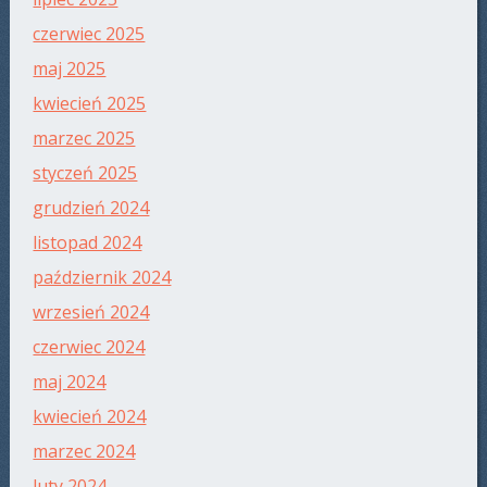
czerwiec 2025
maj 2025
kwiecień 2025
marzec 2025
styczeń 2025
grudzień 2024
listopad 2024
październik 2024
wrzesień 2024
czerwiec 2024
maj 2024
kwiecień 2024
marzec 2024
luty 2024