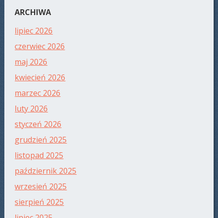
ARCHIWA
lipiec 2026
czerwiec 2026
maj 2026
kwiecień 2026
marzec 2026
luty 2026
styczeń 2026
grudzień 2025
listopad 2025
październik 2025
wrzesień 2025
sierpień 2025
lipiec 2025