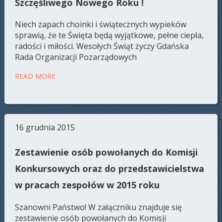
Szczęśliwego Nowego Roku !
Niech zapach choinki i świątecznych wypieków
sprawią, że te Święta będą wyjątkowe, pełne ciepła,
radości i miłości. Wesołych Świąt życzy Gdańska
Rada Organizacji Pozarządowych
READ MORE
16 grudnia 2015
Zestawienie osób powołanych do Komisji
Konkursowych oraz do przedstawicielstwa
w pracach zespołów w 2015 roku
Szanowni Państwo! W załączniku znajduje się
zestawienie osób powołanych do Komisji