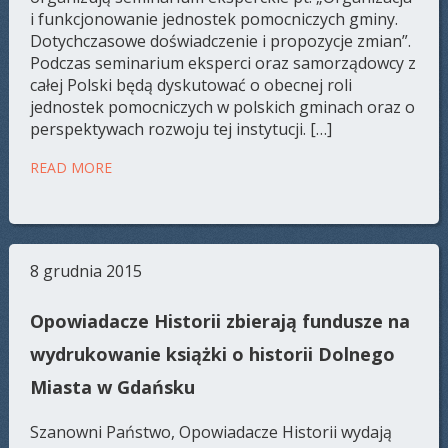
i funkcjonowanie jednostek pomocniczych gminy.
Dotychczasowe doświadczenie i propozycje zmian”.
Podczas seminarium eksperci oraz samorządowcy z
całej Polski będą dyskutować o obecnej roli
jednostek pomocniczych w polskich gminach oraz o
perspektywach rozwoju tej instytucji. […]
READ MORE
8 grudnia 2015
Opowiadacze Historii zbierają fundusze na
wydrukowanie książki o historii Dolnego
Miasta w Gdańsku
Szanowni Państwo, Opowiadacze Historii wydają