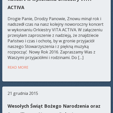
ACTIVA
Drogie Panie, Drodzy Panowie, Znowu minął rok i
nadszedł czas na nasz kolejny noworoczny koncert
w wykonaniu Orkiestry VITA ACTIVA. W załączeniu
przesyłam zaproszenie z nadzieją, że znajdziecie
Państwo i czas i ochotę, by w gronie przyjaciół
naszego Stowarzyszenia i z piękną muzyką
rozpocząć Nowy Rok 2016. Zapraszamy Was z
Waszymi przyjaciółmi i rodzinami. Do […]
READ MORE
21 grudnia 2015
Wesołych Świąt Bożego Narodzenia oraz