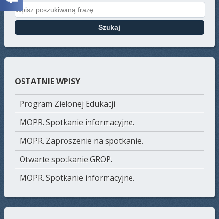
Search for:
OSTATNIE WPISY
Program Zielonej Edukacji
MOPR. Spotkanie informacyjne.
MOPR. Zaproszenie na spotkanie.
Otwarte spotkanie GROP.
MOPR. Spotkanie informacyjne.