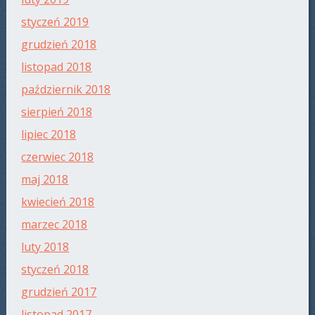
styczeń 2019
grudzień 2018
listopad 2018
październik 2018
sierpień 2018
lipiec 2018
czerwiec 2018
maj 2018
kwiecień 2018
marzec 2018
luty 2018
styczeń 2018
grudzień 2017
listopad 2017