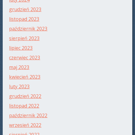
grudzień 2023
listopad 2023
październik 2023
sierpień 2023
lipiec 2023
czerwiec 2023
maj 2023
kwiecień 2023
luty 2023
grudzień 2022
listopad 2022
październik 2022
wrzesień 2022
sierpień 2022