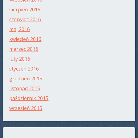
sierpień 2016
czerwiec 2016
maj 2016
kwiecień 2016
marzec 2016
luty 2016
styczeń 2016
grudzień 2015
listopad 2015
październik 2015
wrzesień 2015