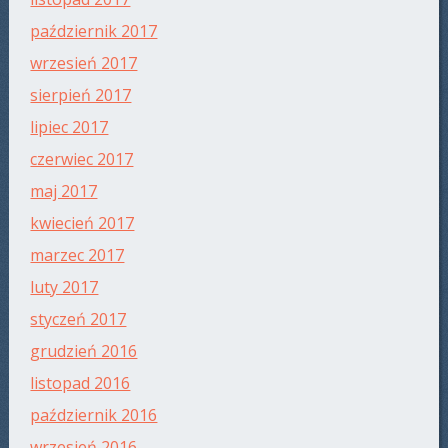
październik 2017
wrzesień 2017
sierpień 2017
lipiec 2017
czerwiec 2017
maj 2017
kwiecień 2017
marzec 2017
luty 2017
styczeń 2017
grudzień 2016
listopad 2016
październik 2016
wrzesień 2016