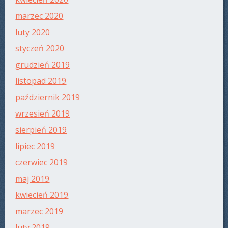
marzec 2020
luty 2020
styczeń 2020
grudzień 2019
listopad 2019
październik 2019
wrzesień 2019
sierpień 2019
lipiec 2019
czerwiec 2019
maj 2019
kwiecień 2019
marzec 2019
luty 2019