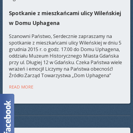
Spotkanie z mieszkańcami ulicy Wileńskiej
w Domu Uphagena
Szanowni Państwo, Serdecznie zapraszamy na
spotkanie z mieszkańcami ulicy Wileńskiej w dniu 5
grudnia 2015 r. o godz. 17.00 do Domu Uphagena,
oddziału Muzeum Historycznego Miasta Gdańska
przy ul. Długiej 12 w Gdańsku. Czeka Państwa wiele
wrażeń i emocji! Liczymy na Państwa obecność!
Źródło:Zarząd Towarzystwa „Dom Uphagena”
READ MORE