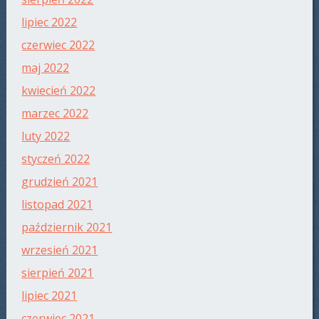
lipiec 2022
czerwiec 2022
maj 2022
kwiecień 2022
marzec 2022
luty 2022
styczeń 2022
grudzień 2021
listopad 2021
październik 2021
wrzesień 2021
sierpień 2021
lipiec 2021
czerwiec 2021