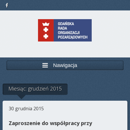
Nawigacja
Miesiąc: grudzień 2015
30 grudnia 2015
Zaproszenie do współpracy przy