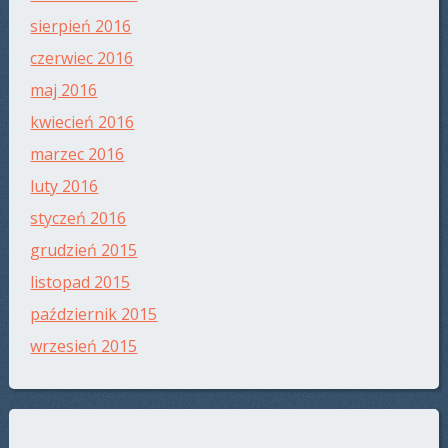
sierpień 2016
czerwiec 2016
maj 2016
kwiecień 2016
marzec 2016
luty 2016
styczeń 2016
grudzień 2015
listopad 2015
październik 2015
wrzesień 2015