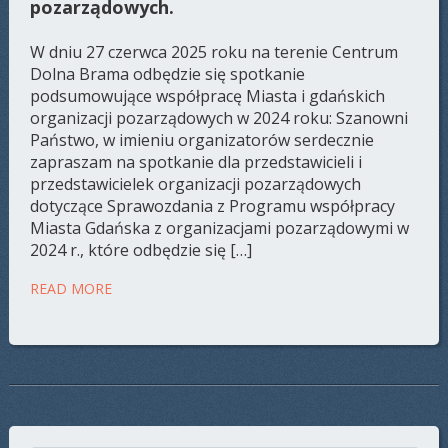
pozarządowych.
W dniu 27 czerwca 2025 roku na terenie Centrum
Dolna Brama odbędzie się spotkanie
podsumowujące współpracę Miasta i gdańskich
organizacji pozarządowych w 2024 roku: Szanowni
Państwo, w imieniu organizatorów serdecznie
zapraszam na spotkanie dla przedstawicieli i
przedstawicielek organizacji pozarządowych
dotyczące Sprawozdania z Programu współpracy
Miasta Gdańska z organizacjami pozarządowymi w
2024 r., które odbędzie się […]
READ MORE