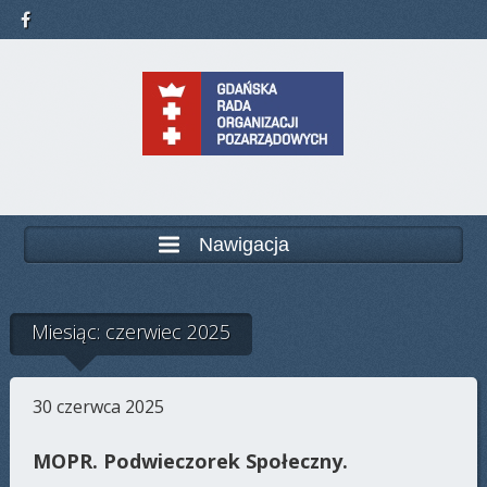
Nawigacja
Miesiąc: czerwiec 2025
30 czerwca 2025
MOPR. Podwieczorek Społeczny.