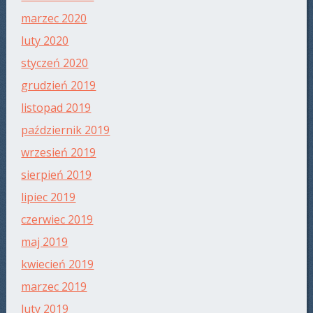
marzec 2020
luty 2020
styczeń 2020
grudzień 2019
listopad 2019
październik 2019
wrzesień 2019
sierpień 2019
lipiec 2019
czerwiec 2019
maj 2019
kwiecień 2019
marzec 2019
luty 2019