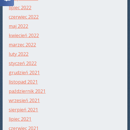
lipiec 2022
czerwiec 2022
maj 2022
kwiecień 2022
marzec 2022
luty 2022
styczeń 2022
grudzień 2021
listopad 2021
październik 2021
wrzesień 2021
sierpień 2021
lipiec 2021
czerwiec 2021