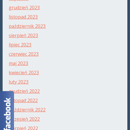
grudzień 2023
listopad 2023
październik 2023
sierpień 2023
lipiec 2023
czerwiec 2023
maj 2023
kwiecień 2023
luty 2023
grudzień 2022
listopad 2022
październik 2022
wrzesień 2022
sierpień 2022