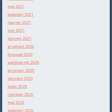
maj 2021
kwiecień 2021
marzec 2021
luty 2021
styczeń 2021
grudzień 2020
listopad 2020
październik 2020
wrzesień 2020
sierpień 2020
lipiec 2020
czerwiec 2020
maj 2020
kwiecień 2020