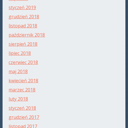
styczeń 2019
grudzień 2018
listopad 2018
październik 2018
sierpień 2018
lipiec 2018
czerwiec 2018
maj 2018
kwiecień 2018
marzec 2018
luty 2018
styczeń 2018
grudzień 2017
listopad 2017