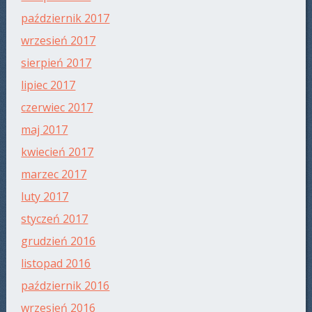
październik 2017
wrzesień 2017
sierpień 2017
lipiec 2017
czerwiec 2017
maj 2017
kwiecień 2017
marzec 2017
luty 2017
styczeń 2017
grudzień 2016
listopad 2016
październik 2016
wrzesień 2016