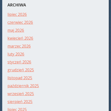
ARCHIWA
lipiec 2026
czerwiec 2026
maj 2026
kwiecień 2026
marzec 2026
luty 2026
styczeń 2026
grudzień 2025
listopad 2025
październik 2025
wrzesień 2025
sierpień 2025
lipiec 2025