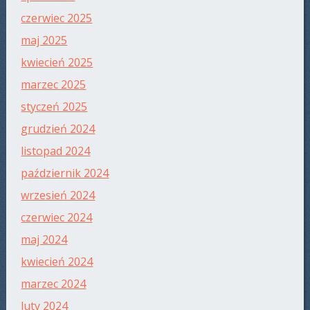
czerwiec 2025
maj 2025
kwiecień 2025
marzec 2025
styczeń 2025
grudzień 2024
listopad 2024
październik 2024
wrzesień 2024
czerwiec 2024
maj 2024
kwiecień 2024
marzec 2024
luty 2024