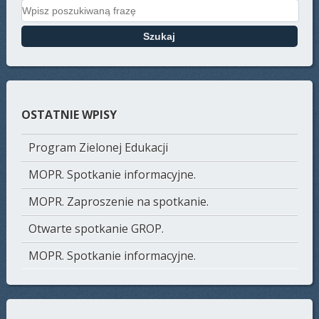
Search for:
OSTATNIE WPISY
Program Zielonej Edukacji
MOPR. Spotkanie informacyjne.
MOPR. Zaproszenie na spotkanie.
Otwarte spotkanie GROP.
MOPR. Spotkanie informacyjne.