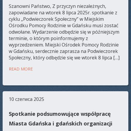
Szanowni Państwo, Z przyczyn niezależnych,
zapowiadane na wtorek 8 lipca 2025r. spotkanie z
cyklu „Podwieczorek Społeczny” w Miejskim
Ośrodku Pomocy Rodzinie w Gdańsku musi zostać
odwołane. Wydarzenie odbędzie się w późniejszym
terminie, o którym poinformujemy z
wyprzedzeniem. Miejski Ośrodek Pomocy Rodzinie
w Gdańsku, serdecznie zaprasza na Podwieczorek
Społeczny, który odbędzie się we wtorek 8 lipca […]
READ MORE
10 czerwca 2025
Spotkanie podsumowujące współpracę
Miasta Gdańska i gdańskich organizacji