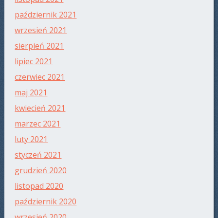
październik 2021
wrzesień 2021
sierpień 2021
lipiec 2021
czerwiec 2021
maj 2021
kwiecień 2021
marzec 2021
luty 2021
styczeń 2021
grudzień 2020
listopad 2020
październik 2020
wrzesień 2020