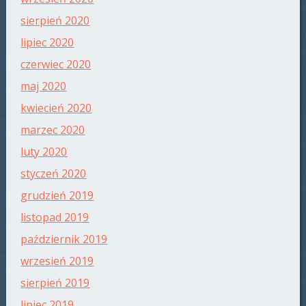
sierpień 2020
lipiec 2020
czerwiec 2020
maj 2020
kwiecień 2020
marzec 2020
luty 2020
styczeń 2020
grudzień 2019
listopad 2019
październik 2019
wrzesień 2019
sierpień 2019
lipiec 2019