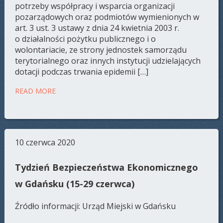
potrzeby współpracy i wsparcia organizacji
pozarządowych oraz podmiotów wymienionych w
art. 3 ust. 3 ustawy z dnia 24 kwietnia 2003 r.
o działalności pożytku publicznego i o
wolontariacie, ze strony jednostek samorządu
terytorialnego oraz innych instytucji udzielających
dotacji podczas trwania epidemii […]
READ MORE
10 czerwca 2020
Tydzień Bezpieczeństwa Ekonomicznego
w Gdańsku (15-29 czerwca)
Źródło informacji: Urząd Miejski w Gdańsku