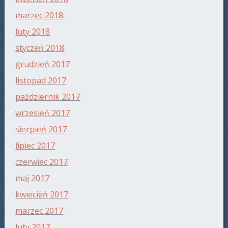
marzec 2018
luty 2018
styczeń 2018
grudzień 2017
listopad 2017
październik 2017
wrzesień 2017
sierpień 2017
lipiec 2017
czerwiec 2017
maj 2017
kwiecień 2017
marzec 2017
luty 2017