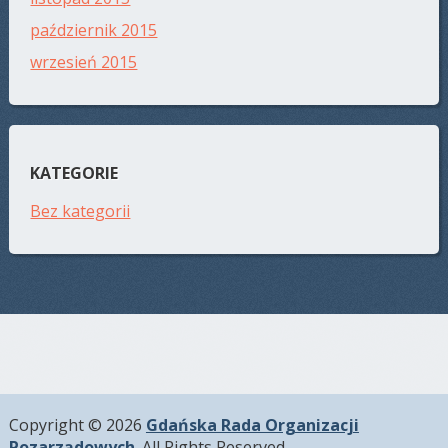
październik 2015
wrzesień 2015
KATEGORIE
Bez kategorii
Copyright © 2026
Gdańska Rada Organizacji
Pozarządowych
. All Rights Reserved.