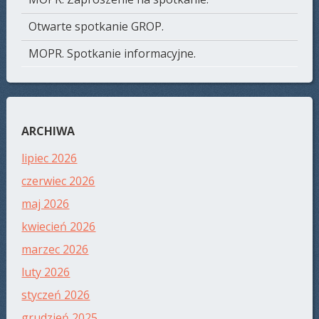
Otwarte spotkanie GROP.
MOPR. Spotkanie informacyjne.
ARCHIWA
lipiec 2026
czerwiec 2026
maj 2026
kwiecień 2026
marzec 2026
luty 2026
styczeń 2026
grudzień 2025