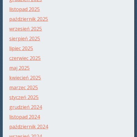
listopad 2025
październik 2025
wrzesień 2025
sierpień 2025
lipiec 2025
czerwiec 2025
maj 2025
kwiecień 2025
marzec 2025
styczeń 2025
grudzień 2024
listopad 2024
październik 2024
wrzesień 2024