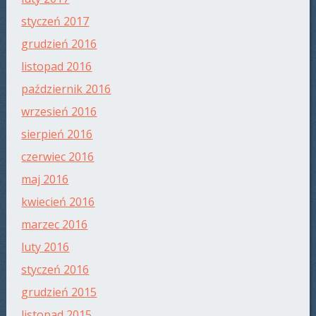
styczeń 2017
grudzień 2016
listopad 2016
październik 2016
wrzesień 2016
sierpień 2016
czerwiec 2016
maj 2016
kwiecień 2016
marzec 2016
luty 2016
styczeń 2016
grudzień 2015
listopad 2015