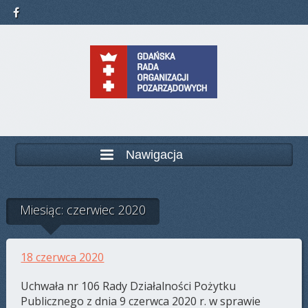
Nawigacja
Miesiąc: czerwiec 2020
18 czerwca 2020
Uchwała nr 106 Rady Działalności Pożytku
Publicznego z dnia 9 czerwca 2020 r. w sprawie