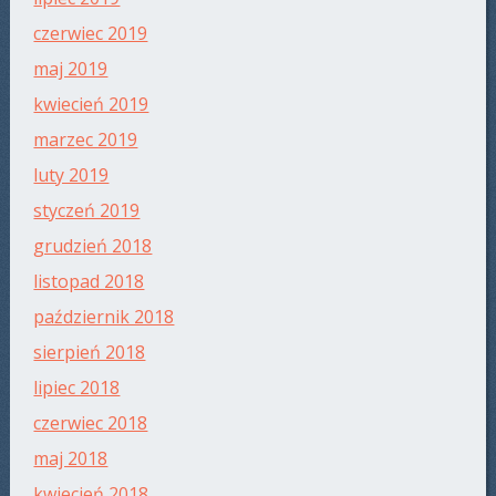
czerwiec 2019
maj 2019
kwiecień 2019
marzec 2019
luty 2019
styczeń 2019
grudzień 2018
listopad 2018
październik 2018
sierpień 2018
lipiec 2018
czerwiec 2018
maj 2018
kwiecień 2018