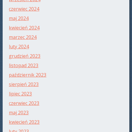
czerwiec 2024
maj 2024
kwiecień 2024
marzec 2024
luty 2024
grudzień 2023
listopad 2023
październik 2023
sierpień 2023
lipiec 2023
czerwiec 2023
maj 2023
kwiecień 2023
luty 2023