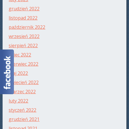
grudzień 2022
listopad 2022
październik 2022
wrzesień 2022
sierpień 2022
lipiec 2022
czerwiec 2022
maj 2022
kwiecień 2022
marzec 2022
luty 2022
styczeń 2022
grudzień 2021
listopad 2021