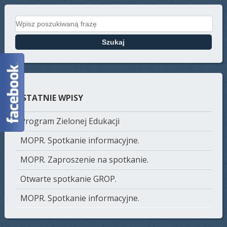
Search for:
OSTATNIE WPISY
Program Zielonej Edukacji
MOPR. Spotkanie informacyjne.
MOPR. Zaproszenie na spotkanie.
Otwarte spotkanie GROP.
MOPR. Spotkanie informacyjne.