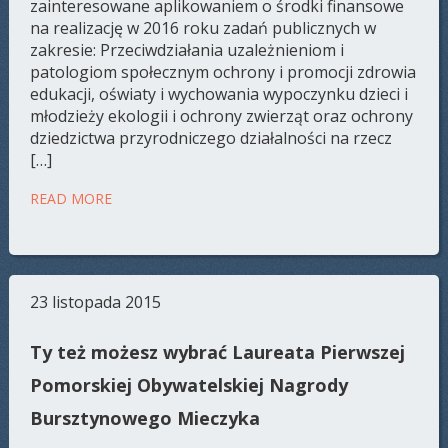
zainteresowane aplikowaniem o środki finansowe
na realizację w 2016 roku zadań publicznych w
zakresie: Przeciwdziałania uzależnieniom i
patologiom społecznym ochrony i promocji zdrowia
edukacji, oświaty i wychowania wypoczynku dzieci i
młodzieży ekologii i ochrony zwierząt oraz ochrony
dziedzictwa przyrodniczego działalności na rzecz
[…]
READ MORE
23 listopada 2015
Ty też możesz wybrać Laureata Pierwszej
Pomorskiej Obywatelskiej Nagrody
Bursztynowego Mieczyka