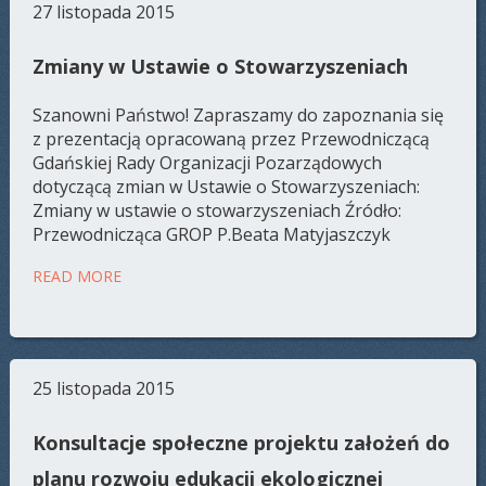
27 listopada 2015
Zmiany w Ustawie o Stowarzyszeniach
Szanowni Państwo! Zapraszamy do zapoznania się
z prezentacją opracowaną przez Przewodniczącą
Gdańskiej Rady Organizacji Pozarządowych
dotyczącą zmian w Ustawie o Stowarzyszeniach:
Zmiany w ustawie o stowarzyszeniach Źródło:
Przewodnicząca GROP P.Beata Matyjaszczyk
READ MORE
25 listopada 2015
Konsultacje społeczne projektu założeń do
planu rozwoju edukacji ekologicznej