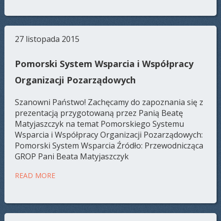
27 listopada 2015
Pomorski System Wsparcia i Współpracy
Organizacji Pozarządowych
Szanowni Państwo! Zachęcamy do zapoznania się z
prezentacją przygotowaną przez Panią Beatę
Matyjaszczyk na temat Pomorskiego Systemu
Wsparcia i Współpracy Organizacji Pozarządowych:
Pomorski System Wsparcia Źródło: Przewodnicząca
GROP Pani Beata Matyjaszczyk
READ MORE