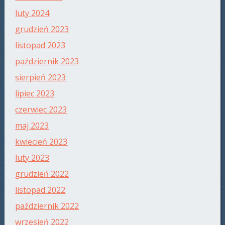
luty 2024
grudzień 2023
listopad 2023
październik 2023
sierpień 2023
lipiec 2023
czerwiec 2023
maj 2023
kwiecień 2023
luty 2023
grudzień 2022
listopad 2022
październik 2022
wrzesień 2022