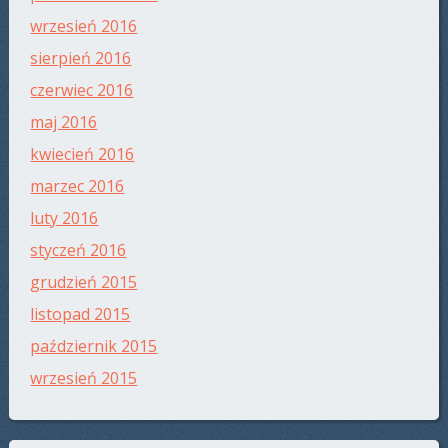
wrzesień 2016
sierpień 2016
czerwiec 2016
maj 2016
kwiecień 2016
marzec 2016
luty 2016
styczeń 2016
grudzień 2015
listopad 2015
październik 2015
wrzesień 2015