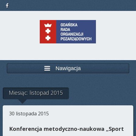
Nawigacja
Miesiąc: listopad 2015
30 listopada 2015
Konferencja metodyczno-naukowa „Sport