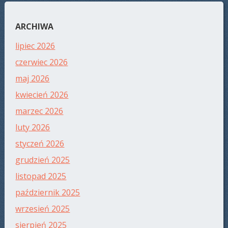
ARCHIWA
lipiec 2026
czerwiec 2026
maj 2026
kwiecień 2026
marzec 2026
luty 2026
styczeń 2026
grudzień 2025
listopad 2025
październik 2025
wrzesień 2025
sierpień 2025