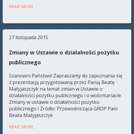
READ MORE
27 listopada 2015
Zmiany w Ustawie o działalności pożytku
publicznego
Szanowni Państwo! Zapraszamy do zapoznania się
z prezentacją przygotowaną przez Panią Beatę
Matyjaszczyk na temat zmian w Ustawie o
działalności pożytku publicznego i o wolontariacie:
Zmiany w ustawie o działalności pożytku
publicznego i Źródło: Przewodnicząca GROP Pani
Beata Matyjaszczyk
READ MORE