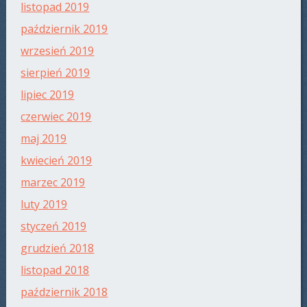
listopad 2019
październik 2019
wrzesień 2019
sierpień 2019
lipiec 2019
czerwiec 2019
maj 2019
kwiecień 2019
marzec 2019
luty 2019
styczeń 2019
grudzień 2018
listopad 2018
październik 2018