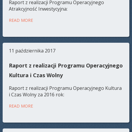
Raport z realizacji Programu Operacyjnego
Atrakcyjność Inwestycyjna:
READ MORE
11 października 2017
Raport z realizacji Programu Operacyjnego
Kultura i Czas Wolny
Raport z realizacji Programu Operacyjnego Kultura
i Czas Wolny za 2016 rok:
READ MORE