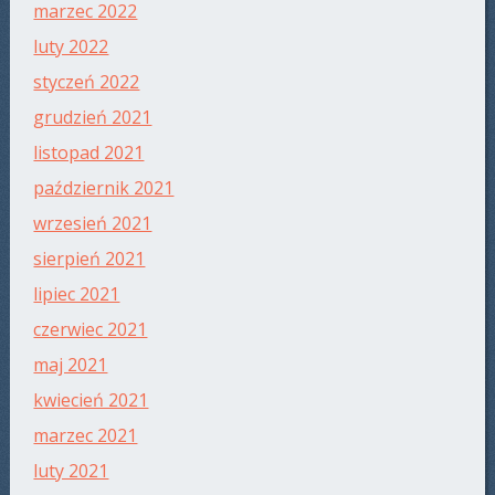
marzec 2022
luty 2022
styczeń 2022
grudzień 2021
listopad 2021
październik 2021
wrzesień 2021
sierpień 2021
lipiec 2021
czerwiec 2021
maj 2021
kwiecień 2021
marzec 2021
luty 2021