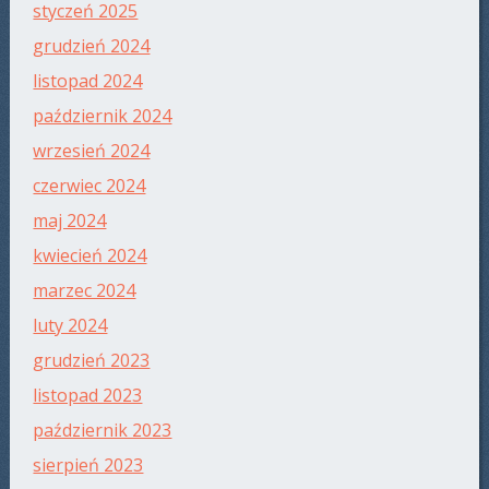
styczeń 2025
grudzień 2024
listopad 2024
październik 2024
wrzesień 2024
czerwiec 2024
maj 2024
kwiecień 2024
marzec 2024
luty 2024
grudzień 2023
listopad 2023
październik 2023
sierpień 2023