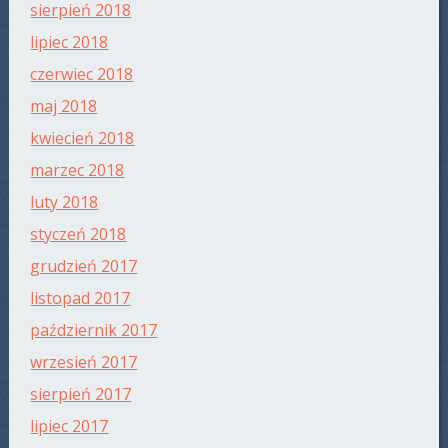
sierpień 2018
lipiec 2018
czerwiec 2018
maj 2018
kwiecień 2018
marzec 2018
luty 2018
styczeń 2018
grudzień 2017
listopad 2017
październik 2017
wrzesień 2017
sierpień 2017
lipiec 2017