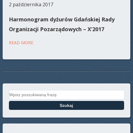
2 października 2017
Harmonogram dyżurów Gdańskiej Rady
Organizacji Pozarządowych – X’2017
READ MORE
Search for: