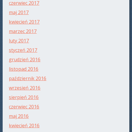
czerwiec 2017
maj 2017
kwiecień 2017
marzec 2017
luty 2017
styczeń 2017
grudzień 2016
listopad 2016
październik 2016
wrzesień 2016
sierpień 2016
czerwiec 2016
maj 2016
kwiecień 2016