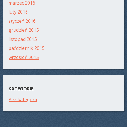
marzec 2016
luty 2016
styczeń 2016
grudzień 2015
listopad 2015
październik 2015
wrzesień 2015
KATEGORIE
Bez kategorii