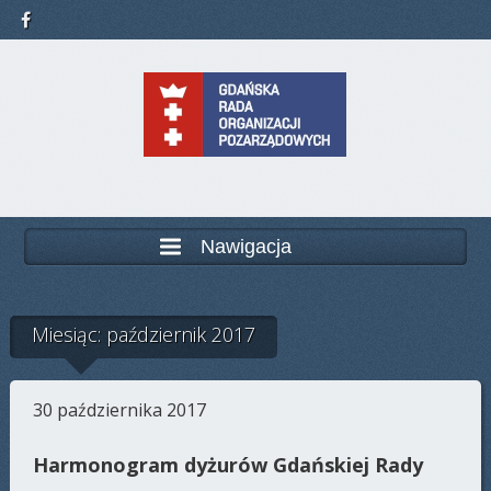
Nawigacja
Miesiąc: październik 2017
30 października 2017
Harmonogram dyżurów Gdańskiej Rady