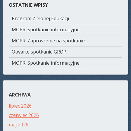
OSTATNIE WPISY
Program Zielonej Edukacji
MOPR. Spotkanie informacyjne.
MOPR. Zaproszenie na spotkanie.
Otwarte spotkanie GROP.
MOPR. Spotkanie informacyjne.
ARCHIWA
lipiec 2026
czerwiec 2026
maj 2026