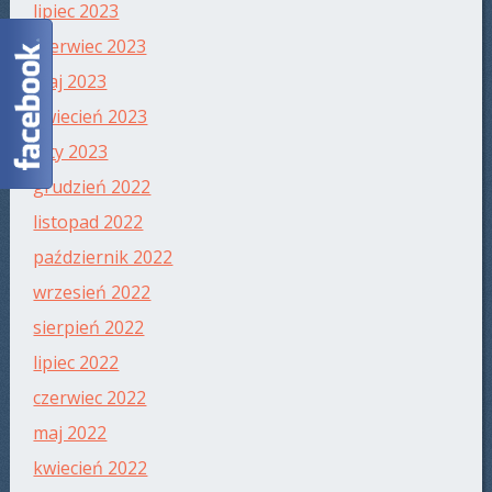
lipiec 2023
czerwiec 2023
maj 2023
kwiecień 2023
luty 2023
grudzień 2022
listopad 2022
październik 2022
wrzesień 2022
sierpień 2022
lipiec 2022
czerwiec 2022
maj 2022
kwiecień 2022