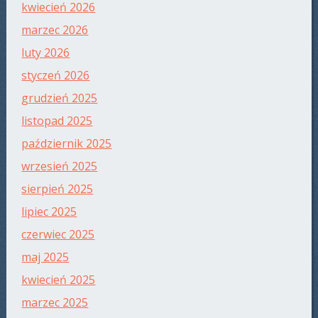
kwiecień 2026
marzec 2026
luty 2026
styczeń 2026
grudzień 2025
listopad 2025
październik 2025
wrzesień 2025
sierpień 2025
lipiec 2025
czerwiec 2025
maj 2025
kwiecień 2025
marzec 2025