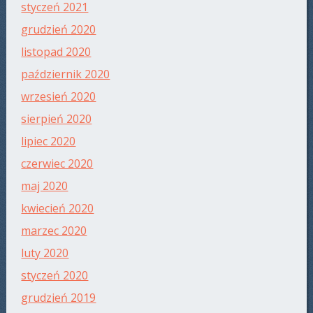
styczeń 2021
grudzień 2020
listopad 2020
październik 2020
wrzesień 2020
sierpień 2020
lipiec 2020
czerwiec 2020
maj 2020
kwiecień 2020
marzec 2020
luty 2020
styczeń 2020
grudzień 2019