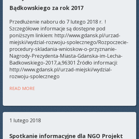
Bądkowskiego za rok 2017
Przedłużenie naboru do 7 lutego 2018 r. !
Szczegółowe informacje są dostępne pod
poniższym linkiem: http://www.gdansk.pl/urzad-
miejski/wydzial-rozwoju-spolecznego/Rozpoczecie-
procedury-skladania-wnioskow-o-przyznanie-
Nagrody-Prezydenta-Miasta-Gdanska-im-Lecha-
Badkowskiego-2017,a,96301 Źródło informacji:
http://www.gdansk.pl/urzad-miejski/wydzial-
rozwoju-spolecznego
READ MORE
1 lutego 2018
Spotkanie informacyjne dla NGO Projekt