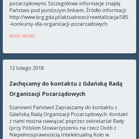
pozarządowymi. Szczegółowe informacje znajdą
Państwo pod poniższym linkiem. Źródło informacji:
http://www.brg.gda.pl/aktualnosci/rewitalizacja/585
-konkursy-dla-organizacji-pozarzadowych
READ MORE
12 lutego 2018
Zachęcamy do kontaktu z Gdańską Radą
Organizacji Pozarządowych
Szanowni Państwo! Zapraszamy do kontaktu z
Gdańską Radą Organizacji Pozarządowych. Kontakt
z nami można nawiązać poprzez sekretariat Rady
(przy Polskim Stowarzyszeniu na rzecz Osób z
Niepełnosprawnością Intelektualną Koło w