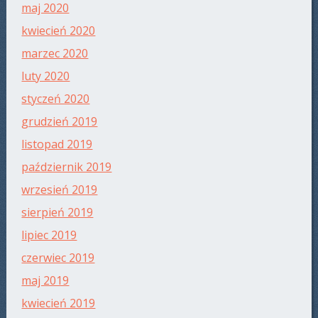
maj 2020
kwiecień 2020
marzec 2020
luty 2020
styczeń 2020
grudzień 2019
listopad 2019
październik 2019
wrzesień 2019
sierpień 2019
lipiec 2019
czerwiec 2019
maj 2019
kwiecień 2019