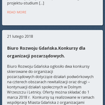
projektu-studium […]
READ MORE
21 lutego 2018
Biuro Rozwoju Gdańska.Konkursy dla
organizacji pozarządowych.
Biuro Rozwoju Gdańska ogłosiło dwa konkursy
skierowane do organizacji
pozarządowych dotyczące działań podwórkowych
na czterech obszarach rewitalizacji oraz drugi –
kontynuacji działań społecznych w Dolnym
Wrzeszczu i Letnicy. Oferty można składać do 1
marca 2018 r. Konkursy są realizowane w ramach
współpracy Miasta Gdańska z organizacjami