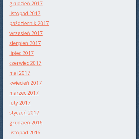
grudzień 2017
listopad 2017
październik 2017
wrzesień 2017
sierpień 2017
lipiec 2017
czerwiec 2017
maj 2017
kwiecień 2017
marzec 2017
luty 2017
styczeń 2017
grudzień 2016
listopad 2016