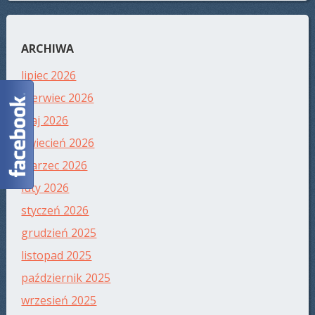
ARCHIWA
lipiec 2026
czerwiec 2026
maj 2026
kwiecień 2026
marzec 2026
luty 2026
styczeń 2026
grudzień 2025
listopad 2025
październik 2025
wrzesień 2025