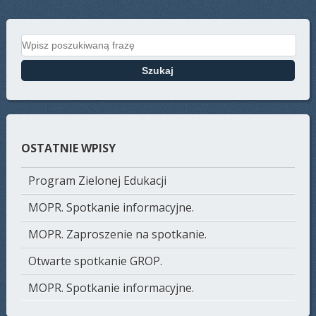
Search for:
OSTATNIE WPISY
Program Zielonej Edukacji
MOPR. Spotkanie informacyjne.
MOPR. Zaproszenie na spotkanie.
Otwarte spotkanie GROP.
MOPR. Spotkanie informacyjne.