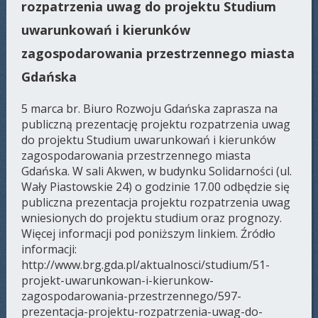
rozpatrzenia uwag do projektu Studium
uwarunkowań i kierunków
zagospodarowania przestrzennego miasta
Gdańska
5 marca br. Biuro Rozwoju Gdańska zaprasza na
publiczną prezentację projektu rozpatrzenia uwag
do projektu Studium uwarunkowań i kierunków
zagospodarowania przestrzennego miasta
Gdańska. W sali Akwen, w budynku Solidarności (ul.
Wały Piastowskie 24) o godzinie 17.00 odbędzie się
publiczna prezentacja projektu rozpatrzenia uwag
wniesionych do projektu studium oraz prognozy.
Więcej informacji pod poniższym linkiem. Źródło
informacji:
http://www.brg.gda.pl/aktualnosci/studium/51-
projekt-uwarunkowan-i-kierunkow-
zagospodarowania-przestrzennego/597-
prezentacja-projektu-rozpatrzenia-uwag-do-