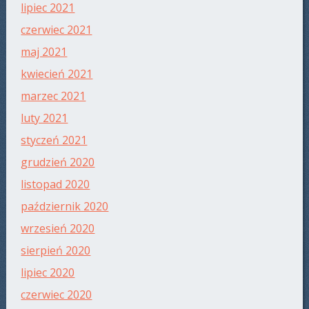
lipiec 2021
czerwiec 2021
maj 2021
kwiecień 2021
marzec 2021
luty 2021
styczeń 2021
grudzień 2020
listopad 2020
październik 2020
wrzesień 2020
sierpień 2020
lipiec 2020
czerwiec 2020