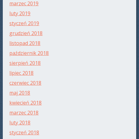
marzec 2019
luty 2019
styczeń 2019
grudzień 2018
listopad 2018
październik 2018
sierpień 2018
lipiec 2018
czerwiec 2018
maj 2018
kwiecień 2018
marzec 2018
luty 2018
styczeń 2018