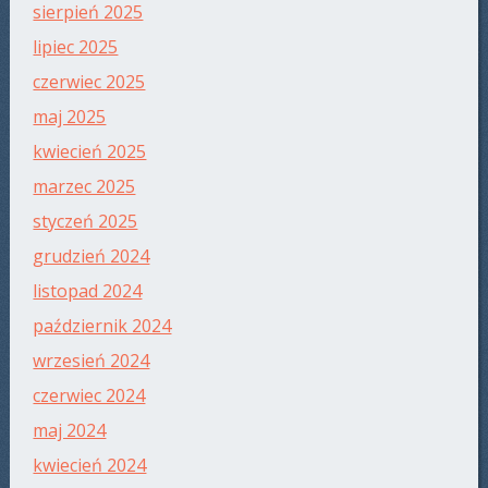
sierpień 2025
lipiec 2025
czerwiec 2025
maj 2025
kwiecień 2025
marzec 2025
styczeń 2025
grudzień 2024
listopad 2024
październik 2024
wrzesień 2024
czerwiec 2024
maj 2024
kwiecień 2024