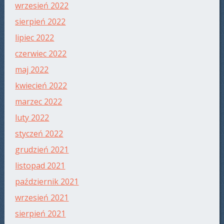
wrzesień 2022
sierpień 2022
lipiec 2022
czerwiec 2022
maj 2022
kwiecień 2022
marzec 2022
luty 2022
styczeń 2022
grudzień 2021
listopad 2021
październik 2021
wrzesień 2021
sierpień 2021