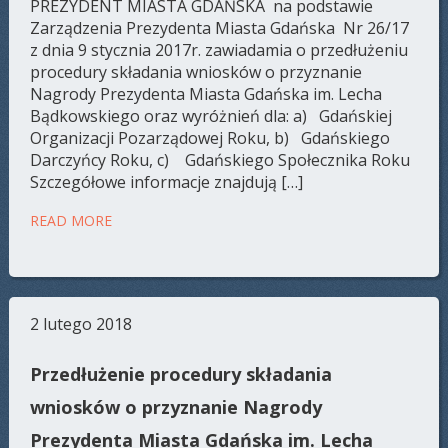
PREZYDENT MIASTA GDAŃSKA na podstawie
Zarządzenia Prezydenta Miasta Gdańska Nr 26/17
z dnia 9 stycznia 2017r. zawiadamia o przedłużeniu
procedury składania wniosków o przyznanie
Nagrody Prezydenta Miasta Gdańska im. Lecha
Bądkowskiego oraz wyróżnień dla: a) Gdańskiej
Organizacji Pozarządowej Roku, b) Gdańskiego
Darczyńcy Roku, c) Gdańskiego Społecznika Roku
Szczegółowe informacje znajdują […]
READ MORE
2 lutego 2018
Przedłużenie procedury składania
wniosków o przyznanie Nagrody
Prezydenta Miasta Gdańska im. Lecha