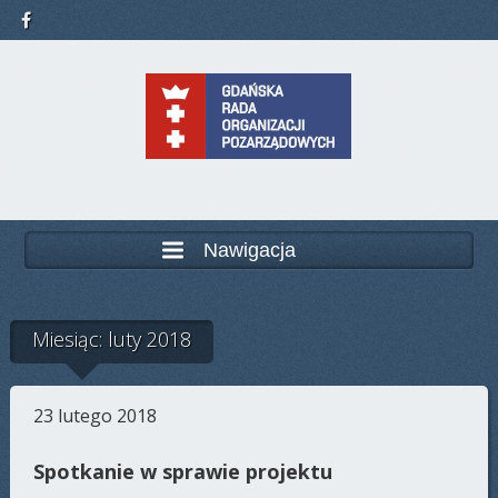
Nawigacja
Miesiąc: luty 2018
23 lutego 2018
Spotkanie w sprawie projektu