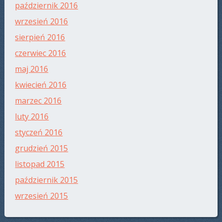
październik 2016
wrzesień 2016
sierpień 2016
czerwiec 2016
maj 2016
kwiecień 2016
marzec 2016
luty 2016
styczeń 2016
grudzień 2015
listopad 2015
październik 2015
wrzesień 2015