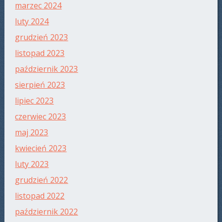
marzec 2024
luty 2024
grudzień 2023
listopad 2023
październik 2023
sierpień 2023
lipiec 2023
czerwiec 2023
maj 2023
kwiecień 2023
luty 2023
grudzień 2022
listopad 2022
październik 2022