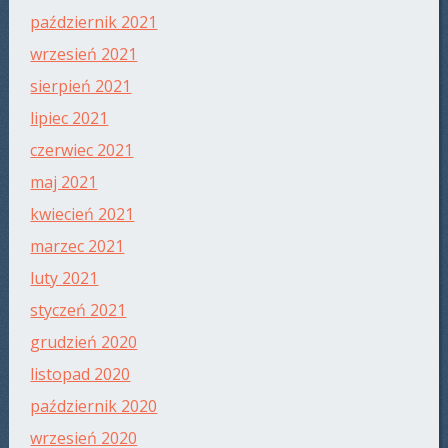
październik 2021
wrzesień 2021
sierpień 2021
lipiec 2021
czerwiec 2021
maj 2021
kwiecień 2021
marzec 2021
luty 2021
styczeń 2021
grudzień 2020
listopad 2020
październik 2020
wrzesień 2020