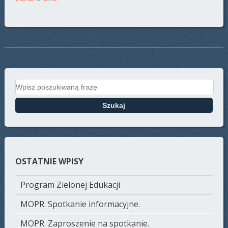
Search for:
OSTATNIE WPISY
Program Zielonej Edukacji
MOPR. Spotkanie informacyjne.
MOPR. Zaproszenie na spotkanie.