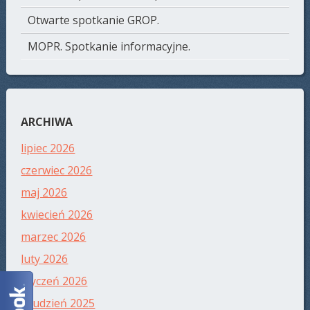
Otwarte spotkanie GROP.
MOPR. Spotkanie informacyjne.
ARCHIWA
lipiec 2026
czerwiec 2026
maj 2026
kwiecień 2026
marzec 2026
luty 2026
styczeń 2026
grudzień 2025