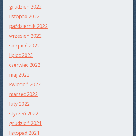
grudzień 2022
listopad 2022
październik 2022
wrzesień 2022
sierpień 2022
lipiec 2022
czerwiec 2022
maj 2022
kwiecień 2022
marzec 2022
luty 2022
styczeń 2022
grudzień 2021
listopad 2021