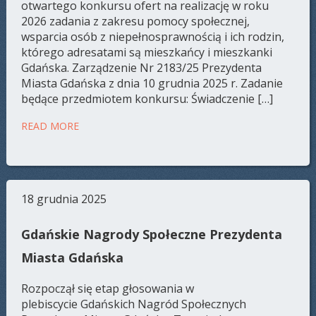
otwartego konkursu ofert na realizację w roku
2026 zadania z zakresu pomocy społecznej,
wsparcia osób z niepełnosprawnością i ich rodzin,
którego adresatami są mieszkańcy i mieszkanki
Gdańska. Zarządzenie Nr 2183/25 Prezydenta
Miasta Gdańska z dnia 10 grudnia 2025 r. Zadanie
będące przedmiotem konkursu: Świadczenie […]
READ MORE
18 grudnia 2025
Gdańskie Nagrody Społeczne Prezydenta
Miasta Gdańska
Rozpoczął się etap głosowania w
plebiscycie Gdańskich Nagród Społecznych