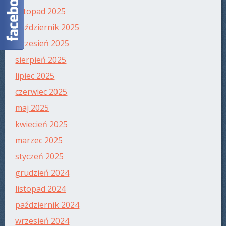
listopad 2025
październik 2025
wrzesień 2025
sierpień 2025
lipiec 2025
czerwiec 2025
maj 2025
kwiecień 2025
marzec 2025
styczeń 2025
grudzień 2024
listopad 2024
październik 2024
wrzesień 2024