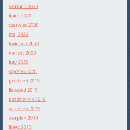
sierpień 2020
lipiec 2020
czerwiec 2020
maj 2020
kwiecień 2020
marzec 2020
luty 2020
styczeń 2020
grudzień 2019
listopad 2019
październik 2019
wrzesień 2019
sierpień 2019
lipiec 2019