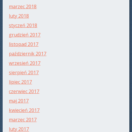
marzec 2018
luty 2018
styczeń 2018
grudzień 2017
listopad 2017
październik 2017
wrzesień 2017
sierpień 2017
lipiec 2017
czerwiec 2017
maj 2017
kwiecień 2017
marzec 2017
luty 2017