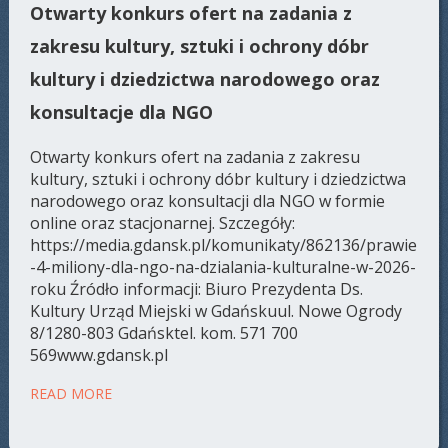
Otwarty konkurs ofert na zadania z
zakresu kultury, sztuki i ochrony dóbr
kultury i dziedzictwa narodowego oraz
konsultacje dla NGO
Otwarty konkurs ofert na zadania z zakresu
kultury, sztuki i ochrony dóbr kultury i dziedzictwa
narodowego oraz konsultacji dla NGO w formie
online oraz stacjonarnej. Szczegóły:
https://media.gdansk.pl/komunikaty/862136/prawie
-4-miliony-dla-ngo-na-dzialania-kulturalne-w-2026-
roku Źródło informacji: Biuro Prezydenta Ds.
Kultury Urząd Miejski w Gdańskuul. Nowe Ogrody
8/1280-803 Gdańsktel. kom. 571 700
569www.gdansk.pl
READ MORE