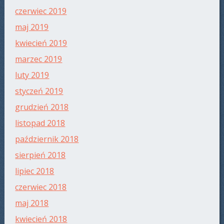
czerwiec 2019
maj 2019
kwiecień 2019
marzec 2019
luty 2019
styczeń 2019
grudzień 2018
listopad 2018
październik 2018
sierpień 2018
lipiec 2018
czerwiec 2018
maj 2018
kwiecień 2018