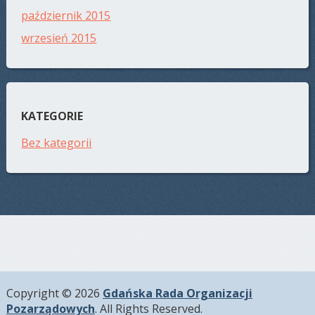
październik 2015
wrzesień 2015
KATEGORIE
Bez kategorii
Copyright © 2026
Gdańska Rada Organizacji
Pozarządowych
. All Rights Reserved.