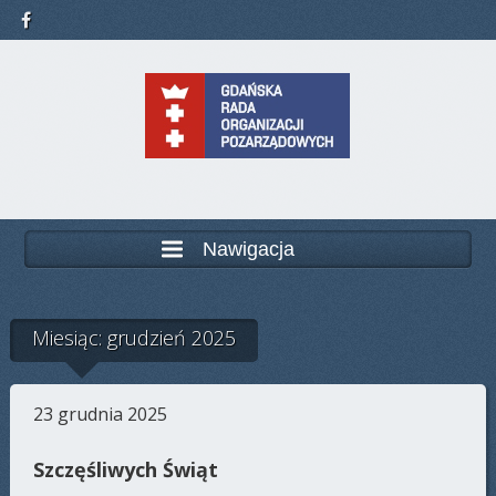
Nawigacja
Miesiąc: grudzień 2025
23 grudnia 2025
Szczęśliwych Świąt