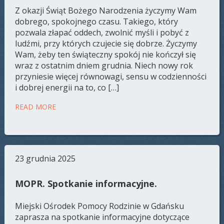
Z okazji Świąt Bożego Narodzenia życzymy Wam
dobrego, spokojnego czasu. Takiego, który
pozwala złapać oddech, zwolnić myśli i pobyć z
ludźmi, przy których czujecie się dobrze. Życzymy
Wam, żeby ten świąteczny spokój nie kończył się
wraz z ostatnim dniem grudnia. Niech nowy rok
przyniesie więcej równowagi, sensu w codzienności
i dobrej energii na to, co […]
READ MORE
23 grudnia 2025
MOPR. Spotkanie informacyjne.
Miejski Ośrodek Pomocy Rodzinie w Gdańsku
zaprasza na spotkanie informacyjne dotyczące