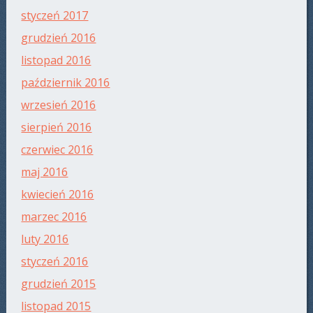
styczeń 2017
grudzień 2016
listopad 2016
październik 2016
wrzesień 2016
sierpień 2016
czerwiec 2016
maj 2016
kwiecień 2016
marzec 2016
luty 2016
styczeń 2016
grudzień 2015
listopad 2015