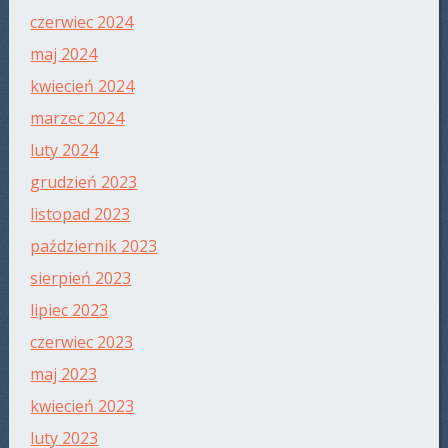
czerwiec 2024
maj 2024
kwiecień 2024
marzec 2024
luty 2024
grudzień 2023
listopad 2023
październik 2023
sierpień 2023
lipiec 2023
czerwiec 2023
maj 2023
kwiecień 2023
luty 2023