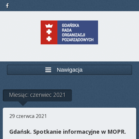
Nawigacja
Miesiąc: czerwiec 2021
29 czerwca 2021
Gdańsk. Spotkanie informacyjne w MOPR.