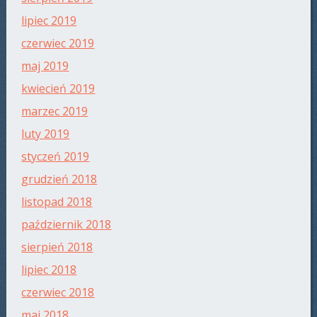
lipiec 2019
czerwiec 2019
maj 2019
kwiecień 2019
marzec 2019
luty 2019
styczeń 2019
grudzień 2018
listopad 2018
październik 2018
sierpień 2018
lipiec 2018
czerwiec 2018
maj 2018