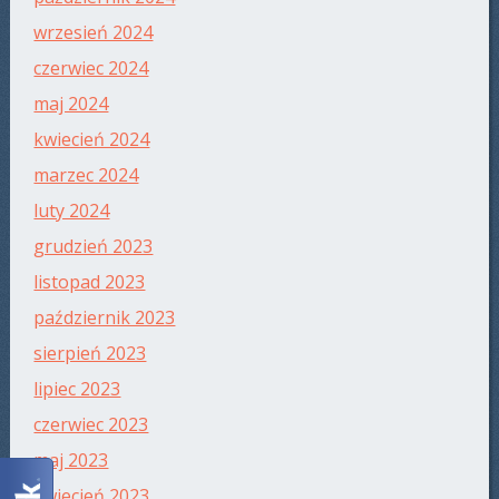
wrzesień 2024
czerwiec 2024
maj 2024
kwiecień 2024
marzec 2024
luty 2024
grudzień 2023
listopad 2023
październik 2023
sierpień 2023
lipiec 2023
czerwiec 2023
maj 2023
kwiecień 2023