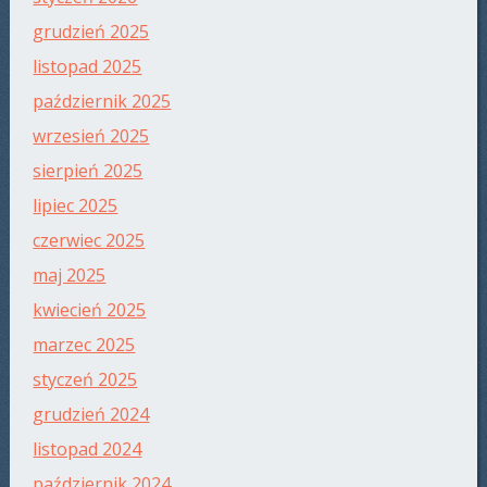
grudzień 2025
listopad 2025
październik 2025
wrzesień 2025
sierpień 2025
lipiec 2025
czerwiec 2025
maj 2025
kwiecień 2025
marzec 2025
styczeń 2025
grudzień 2024
listopad 2024
październik 2024