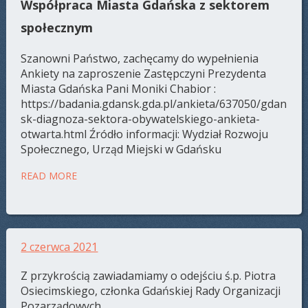
Współpraca Miasta Gdańska z sektorem
społecznym
Szanowni Państwo, zachęcamy do wypełnienia
Ankiety na zaproszenie Zastępczyni Prezydenta
Miasta Gdańska Pani Moniki Chabior :
https://badania.gdansk.gda.pl/ankieta/637050/gdan
sk-diagnoza-sektora-obywatelskiego-ankieta-
otwarta.html Źródło informacji: Wydział Rozwoju
Społecznego, Urząd Miejski w Gdańsku
READ MORE
2 czerwca 2021
Z przykrością zawiadamiamy o odejściu ś.p. Piotra
Osiecimskiego, członka Gdańskiej Rady Organizacji
Pozarządowych.