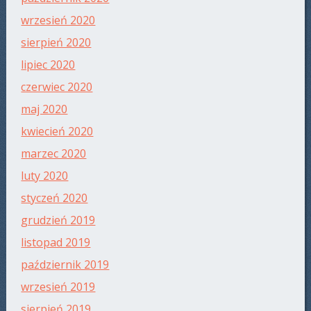
wrzesień 2020
sierpień 2020
lipiec 2020
czerwiec 2020
maj 2020
kwiecień 2020
marzec 2020
luty 2020
styczeń 2020
grudzień 2019
listopad 2019
październik 2019
wrzesień 2019
sierpień 2019