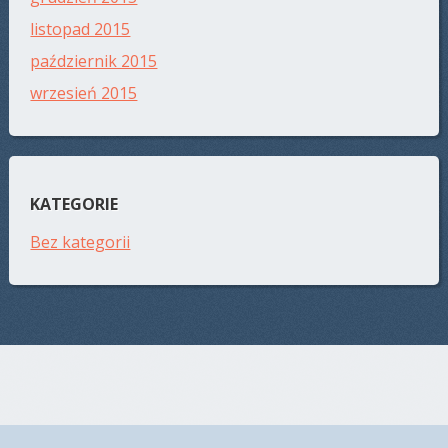
listopad 2015
październik 2015
wrzesień 2015
KATEGORIE
Bez kategorii