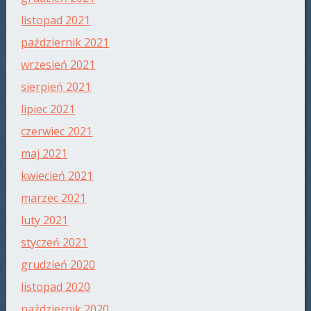
listopad 2021
październik 2021
wrzesień 2021
sierpień 2021
lipiec 2021
czerwiec 2021
maj 2021
kwiecień 2021
marzec 2021
luty 2021
styczeń 2021
grudzień 2020
listopad 2020
październik 2020