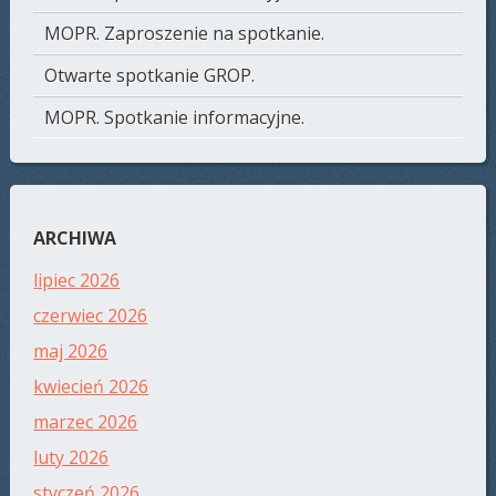
MOPR. Zaproszenie na spotkanie.
Otwarte spotkanie GROP.
MOPR. Spotkanie informacyjne.
ARCHIWA
lipiec 2026
czerwiec 2026
maj 2026
kwiecień 2026
marzec 2026
luty 2026
styczeń 2026