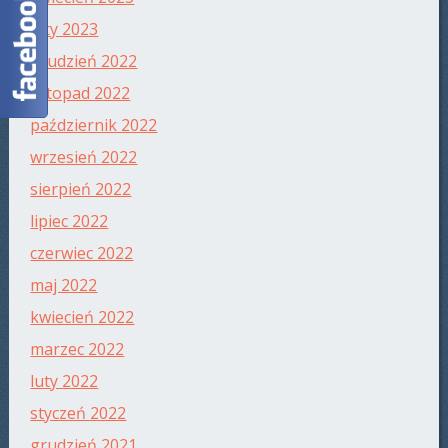
luty 2023
grudzień 2022
listopad 2022
październik 2022
wrzesień 2022
sierpień 2022
lipiec 2022
czerwiec 2022
maj 2022
kwiecień 2022
marzec 2022
luty 2022
styczeń 2022
grudzień 2021