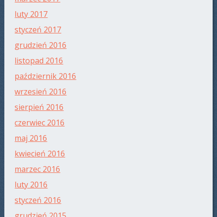
luty 2017
styczeń 2017
grudzień 2016
listopad 2016
październik 2016
wrzesień 2016
sierpień 2016
czerwiec 2016
maj 2016
kwiecień 2016
marzec 2016
luty 2016
styczeń 2016
grudzień 2015