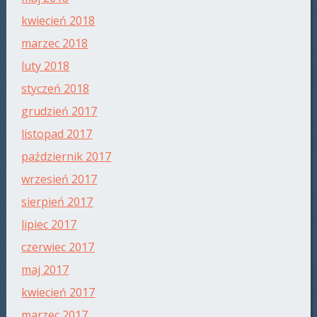
kwiecień 2018
marzec 2018
luty 2018
styczeń 2018
grudzień 2017
listopad 2017
październik 2017
wrzesień 2017
sierpień 2017
lipiec 2017
czerwiec 2017
maj 2017
kwiecień 2017
marzec 2017