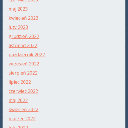
maj 2023
kwiecień 2023
luty 2023
grudzień 2022
listopad 2022
październik 2022
wrzesień 2022
sierpień 2022
lipiec 2022
czerwiec 2022
maj 2022
kwiecień 2022
marzec 2022
luty 2022