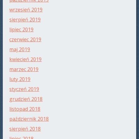
wrzesień 2019
sierpień 2019
lipiec 2019
czerwiec 2019
maj 2019
kwiecień 2019
marzec 2019
luty 2019
styczeń 2019
grudzień 2018
listopad 2018
październik 2018
sierpień 2018
lipiec 2018