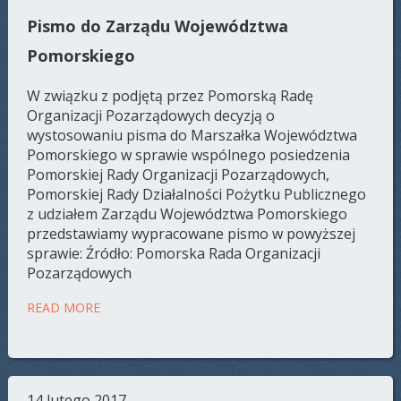
Pismo do Zarządu Województwa
Pomorskiego
W związku z podjętą przez Pomorską Radę
Organizacji Pozarządowych decyzją o
wystosowaniu pisma do Marszałka Województwa
Pomorskiego w sprawie wspólnego posiedzenia
Pomorskiej Rady Organizacji Pozarządowych,
Pomorskiej Rady Działalności Pożytku Publicznego
z udziałem Zarządu Województwa Pomorskiego
przedstawiamy wypracowane pismo w powyższej
sprawie: Źródło: Pomorska Rada Organizacji
Pozarządowych
READ MORE
14 lutego 2017