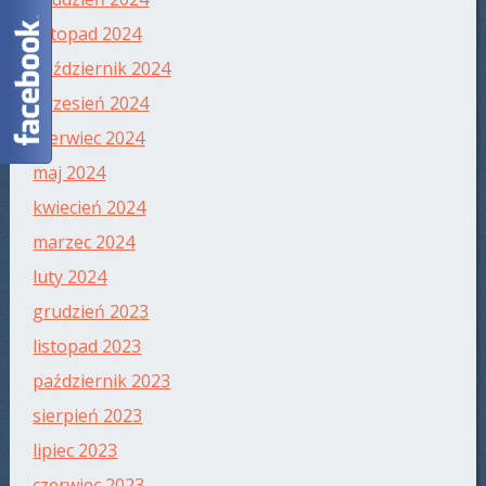
listopad 2024
październik 2024
wrzesień 2024
czerwiec 2024
maj 2024
kwiecień 2024
marzec 2024
luty 2024
grudzień 2023
listopad 2023
październik 2023
sierpień 2023
lipiec 2023
czerwiec 2023