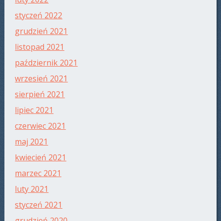
styczeń 2022
grudzień 2021
listopad 2021
październik 2021
wrzesień 2021
sierpień 2021
lipiec 2021
czerwiec 2021
maj 2021
kwiecień 2021
marzec 2021
luty 2021
styczeń 2021
grudzień 2020