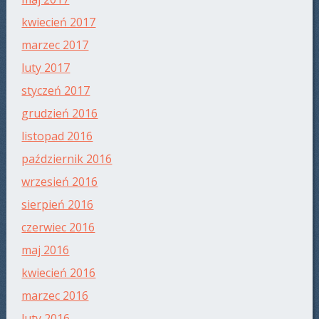
kwiecień 2017
marzec 2017
luty 2017
styczeń 2017
grudzień 2016
listopad 2016
październik 2016
wrzesień 2016
sierpień 2016
czerwiec 2016
maj 2016
kwiecień 2016
marzec 2016
luty 2016