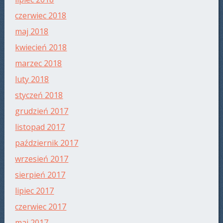
czerwiec 2018
maj 2018
kwiecień 2018
marzec 2018
luty 2018
styczeń 2018
grudzień 2017
listopad 2017
październik 2017
wrzesień 2017
sierpień 2017
lipiec 2017
czerwiec 2017
maj 2017