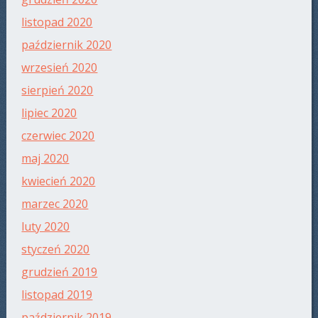
listopad 2020
październik 2020
wrzesień 2020
sierpień 2020
lipiec 2020
czerwiec 2020
maj 2020
kwiecień 2020
marzec 2020
luty 2020
styczeń 2020
grudzień 2019
listopad 2019
październik 2019