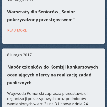
Warsztaty dla Seniorów „Senior
pokrzywdzony przestępstwem”
READ MORE
8 lutego 2017
Nabór członków do Komisji konkursowych
oceniających oferty na realizację zadań
publicznych
Wojewoda Pomorski zaprasza przedstawicieli
organizacji pozarządowych oraz podmiotów
wymienionych w art. 3 ust. 3 Ustawy z dnia 24