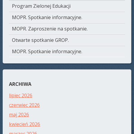
Program Zielonej Edukacji
MOPR. Spotkanie informacyjne.
MOPR. Zaproszenie na spotkanie.
Otwarte spotkanie GROP.
MOPR. Spotkanie informacyjne.
ARCHIWA
lipiec 2026
czerwiec 2026
maj 2026
kwiecień 2026
marzec 2026