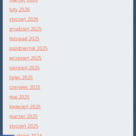
luty 2026
styczeń 2026
grudzień 2025
listopad 2025
październik 2025
wrzesień 2025
sierpień 2025
lipiec 2025
czerwiec 2025
maj 2025
kwiecień 2025
marzec 2025
styczeń 2025
grudzień 2024