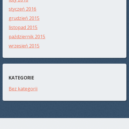
styczeń 2016
grudzień 2015
listopad 2015
październik 2015
wrzesień 2015
KATEGORIE
Bez kategorii