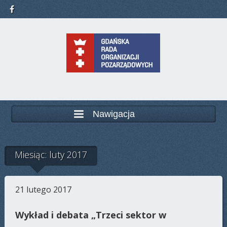
Nawigacja
Miesiąc: luty 2017
21 lutego 2017
Wykład i debata „Trzeci sektor w