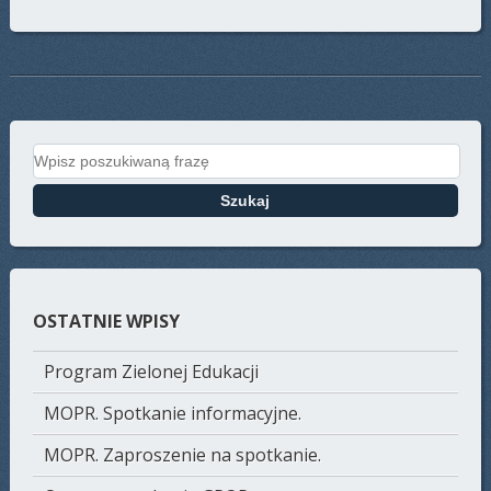
Search for:
OSTATNIE WPISY
Program Zielonej Edukacji
MOPR. Spotkanie informacyjne.
MOPR. Zaproszenie na spotkanie.