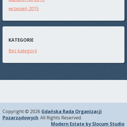
wrzesień 2015
KATEGORIE
Bez kategorii
Copyright © 2026
Gdańska Rada Organizacji
Pozarządowych
. All Rights Reserved.
Modern Estate by Slocum Studio