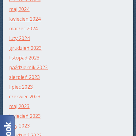
maj 2024
kwiecień 2024
marzec 2024
luty 2024
grudzień 2023
listopad 2023
październik 2023
sierpień 2023
lipiec 2023
czerwiec 2023
maj 2023
kwiecień 2023
luty 2023
grudzień 2022