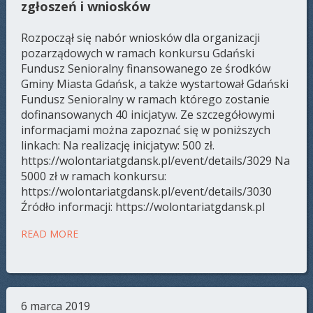
zgłoszeń i wniosków
Rozpoczął się nabór wniosków dla organizacji
pozarządowych w ramach konkursu Gdański
Fundusz Senioralny finansowanego ze środków
Gminy Miasta Gdańsk, a także wystartował Gdański
Fundusz Senioralny w ramach którego zostanie
dofinansowanych 40 inicjatyw. Ze szczegółowymi
informacjami można zapoznać się w poniższych
linkach: Na realizację inicjatyw: 500 zł.
https://wolontariatgdansk.pl/event/details/3029 Na
5000 zł w ramach konkursu:
https://wolontariatgdansk.pl/event/details/3030
Źródło informacji: https://wolontariatgdansk.pl
READ MORE
6 marca 2019