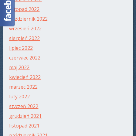
listopad 2022
październik 2022
wrzesień 2022
sierpień 2022
lipiec 2022
czerwiec 2022
maj 2022
kwiecień 2022
marzec 2022
luty 2022
styczeń 2022
grudzień 2021
listopad 2021
październik 2021