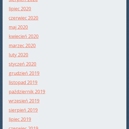
lipiec 2020
czerwiec 2020
maj 2020
kwiecień 2020
marzec 2020
luty 2020
styczeń 2020
grudzień 2019
listopad 2019
październik 2019
wrzesień 2019
sierpień 2019
lipiec 2019
czerwiec 2019