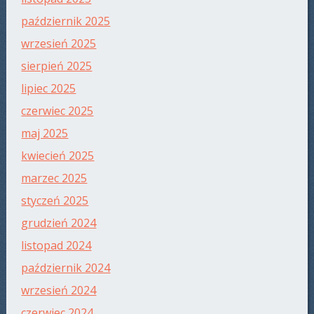
październik 2025
wrzesień 2025
sierpień 2025
lipiec 2025
czerwiec 2025
maj 2025
kwiecień 2025
marzec 2025
styczeń 2025
grudzień 2024
listopad 2024
październik 2024
wrzesień 2024
czerwiec 2024