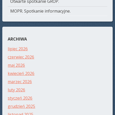
Otwarte spotkanie GROP.
MOPR. Spotkanie informacyjne.
ARCHIWA
lipiec 2026
czerwiec 2026
maj 2026
kwiecień 2026
marzec 2026
luty 2026
styczeń 2026
grudzień 2025
listopad 2025