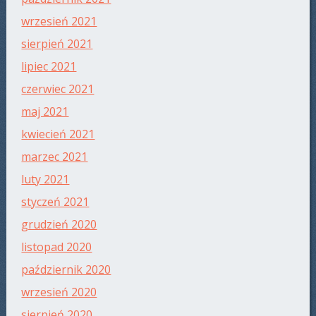
wrzesień 2021
sierpień 2021
lipiec 2021
czerwiec 2021
maj 2021
kwiecień 2021
marzec 2021
luty 2021
styczeń 2021
grudzień 2020
listopad 2020
październik 2020
wrzesień 2020
sierpień 2020