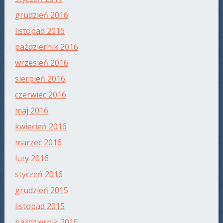
grudzień 2016
listopad 2016
październik 2016
wrzesień 2016
sierpień 2016
czerwiec 2016
maj 2016
kwiecień 2016
marzec 2016
luty 2016
styczeń 2016
grudzień 2015
listopad 2015
październik 2015