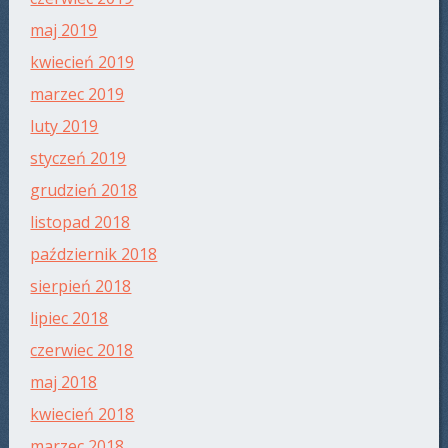
maj 2019
kwiecień 2019
marzec 2019
luty 2019
styczeń 2019
grudzień 2018
listopad 2018
październik 2018
sierpień 2018
lipiec 2018
czerwiec 2018
maj 2018
kwiecień 2018
marzec 2018