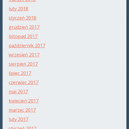
luty 2018
styczeń 2018
grudzień 2017
listopad 2017
październik 2017
wrzesień 2017
sierpień 2017
lipiec 2017
czerwiec 2017
maj 2017
kwiecień 2017
marzec 2017
luty 2017
styczeń 2017