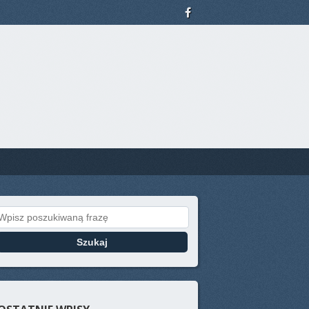
Search for: