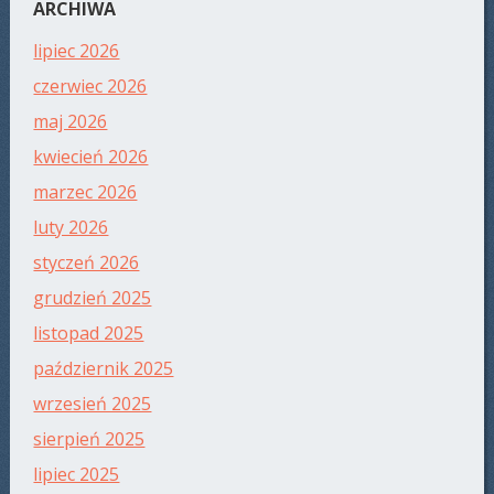
ARCHIWA
lipiec 2026
czerwiec 2026
maj 2026
kwiecień 2026
marzec 2026
luty 2026
styczeń 2026
grudzień 2025
listopad 2025
październik 2025
wrzesień 2025
sierpień 2025
lipiec 2025