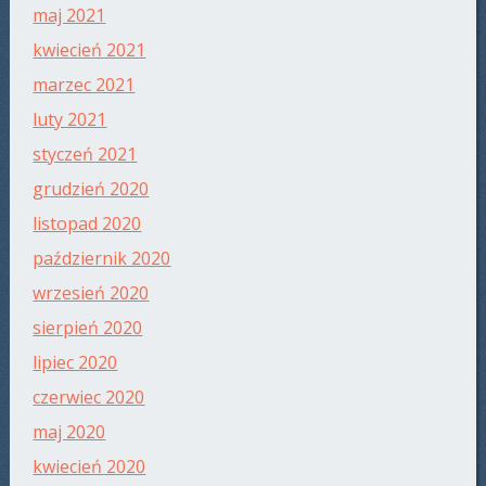
maj 2021
kwiecień 2021
marzec 2021
luty 2021
styczeń 2021
grudzień 2020
listopad 2020
październik 2020
wrzesień 2020
sierpień 2020
lipiec 2020
czerwiec 2020
maj 2020
kwiecień 2020