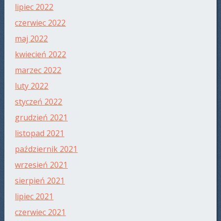
lipiec 2022
czerwiec 2022
maj 2022
kwiecień 2022
marzec 2022
luty 2022
styczeń 2022
grudzień 2021
listopad 2021
październik 2021
wrzesień 2021
sierpień 2021
lipiec 2021
czerwiec 2021