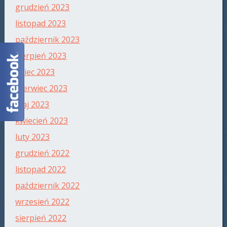
grudzień 2023
listopad 2023
październik 2023
sierpień 2023
lipiec 2023
czerwiec 2023
maj 2023
kwiecień 2023
luty 2023
grudzień 2022
listopad 2022
październik 2022
wrzesień 2022
sierpień 2022