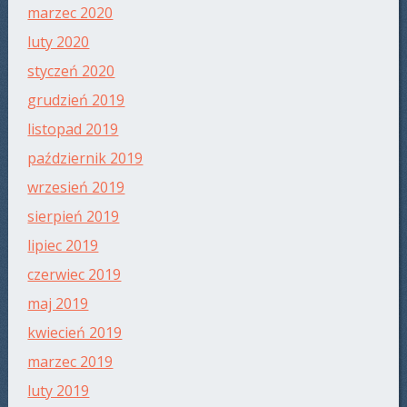
marzec 2020
luty 2020
styczeń 2020
grudzień 2019
listopad 2019
październik 2019
wrzesień 2019
sierpień 2019
lipiec 2019
czerwiec 2019
maj 2019
kwiecień 2019
marzec 2019
luty 2019