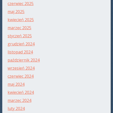
czerwiec 2025
maj 2025
kwiecień 2025
marzec 2025
styczeń 2025
grudzień 2024
listopad 2024
październik 2024
wrzesień 2024
czerwiec 2024
maj 2024
kwiecień 2024
marzec 2024
luty 2024