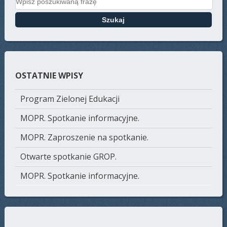
OSTATNIE WPISY
Program Zielonej Edukacji
MOPR. Spotkanie informacyjne.
MOPR. Zaproszenie na spotkanie.
Otwarte spotkanie GROP.
MOPR. Spotkanie informacyjne.