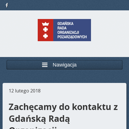
Nawigacja
12 lutego 2018
Zachęcamy do kontaktu z
Gdańską Radą