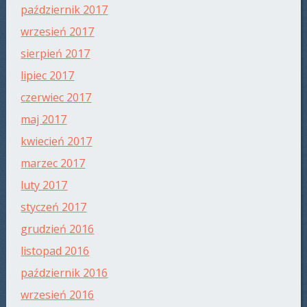
październik 2017
wrzesień 2017
sierpień 2017
lipiec 2017
czerwiec 2017
maj 2017
kwiecień 2017
marzec 2017
luty 2017
styczeń 2017
grudzień 2016
listopad 2016
październik 2016
wrzesień 2016