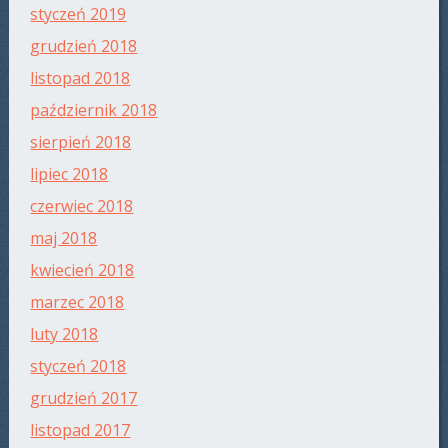
styczeń 2019
grudzień 2018
listopad 2018
październik 2018
sierpień 2018
lipiec 2018
czerwiec 2018
maj 2018
kwiecień 2018
marzec 2018
luty 2018
styczeń 2018
grudzień 2017
listopad 2017