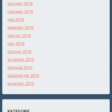
sierpień 2016
czerwiec 2016
maj 2016
kwiecień 2016
marzec 2016
luty 2016
styczeń 2016
grudzień 2015
listopad 2015
październik 2015
wrzesień 2015
KATEGORIE