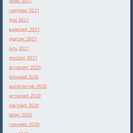
lipiec 2021
czerwiec 2021
maj 2021
kwiecień 2021
marzec 2021
luty 2021
styczeń 2021
grudzień 2020
listopad 2020
październik 2020
wrzesień 2020
sierpień 2020
lipiec 2020
czerwiec 2020