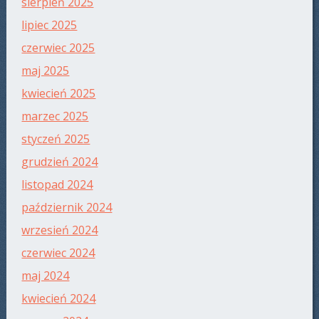
sierpień 2025
lipiec 2025
czerwiec 2025
maj 2025
kwiecień 2025
marzec 2025
styczeń 2025
grudzień 2024
listopad 2024
październik 2024
wrzesień 2024
czerwiec 2024
maj 2024
kwiecień 2024