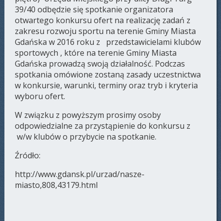
39/40 odbędzie się spotkanie organizatora
otwartego konkursu ofert na realizację zadań z
zakresu rozwoju sportu na terenie Gminy Miasta
Gdańska w 2016 roku z przedstawicielami klubów
sportowych , które na terenie Gminy Miasta
Gdańska prowadzą swoją działalność. Podczas
spotkania omówione zostaną zasady uczestnictwa
w konkursie, warunki, terminy oraz tryb i kryteria
wyboru ofert.
W związku z powyższym prosimy osoby
odpowiedzialne za przystąpienie do konkursu z
w/w klubów o przybycie na spotkanie.
Źródło:
http://www.gdansk.pl/urzad/nasze-
miasto,808,43179.html