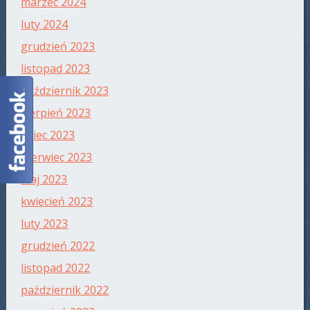
marzec 2024
luty 2024
grudzień 2023
listopad 2023
październik 2023
sierpień 2023
lipiec 2023
czerwiec 2023
maj 2023
kwiecień 2023
luty 2023
grudzień 2022
listopad 2022
październik 2022