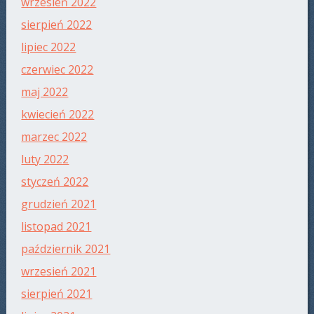
wrzesień 2022
sierpień 2022
lipiec 2022
czerwiec 2022
maj 2022
kwiecień 2022
marzec 2022
luty 2022
styczeń 2022
grudzień 2021
listopad 2021
październik 2021
wrzesień 2021
sierpień 2021