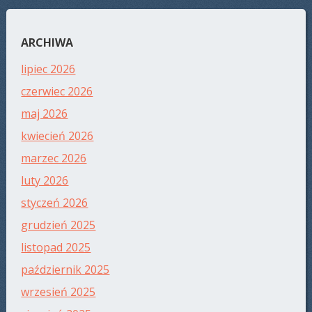
ARCHIWA
lipiec 2026
czerwiec 2026
maj 2026
kwiecień 2026
marzec 2026
luty 2026
styczeń 2026
grudzień 2025
listopad 2025
październik 2025
wrzesień 2025