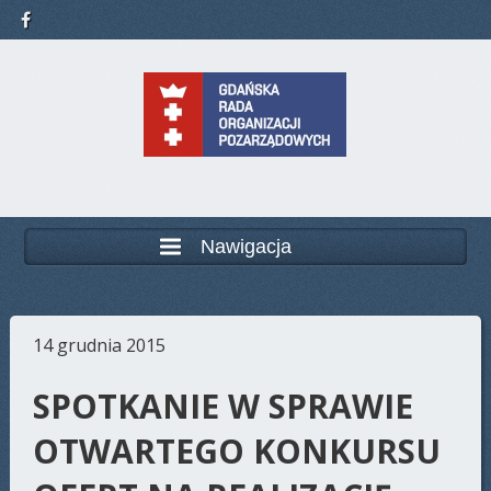
Nawigacja
14 grudnia 2015
SPOTKANIE W SPRAWIE
OTWARTEGO KONKURSU