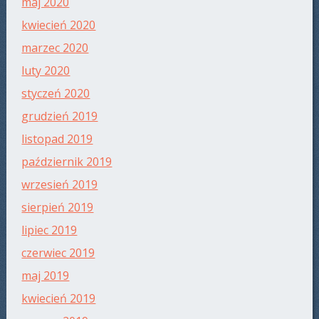
maj 2020
kwiecień 2020
marzec 2020
luty 2020
styczeń 2020
grudzień 2019
listopad 2019
październik 2019
wrzesień 2019
sierpień 2019
lipiec 2019
czerwiec 2019
maj 2019
kwiecień 2019