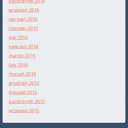
październik 2016
wrzesień 2016
sierpień 2016
czerwiec 2016
maj 2016
kwiecień 2016
marzec 2016
luty 2016
styczeń 2016
grudzień 2015
listopad 2015
październik 2015
wrzesień 2015