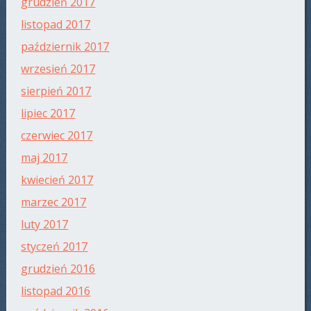
grudzień 2017
listopad 2017
październik 2017
wrzesień 2017
sierpień 2017
lipiec 2017
czerwiec 2017
maj 2017
kwiecień 2017
marzec 2017
luty 2017
styczeń 2017
grudzień 2016
listopad 2016