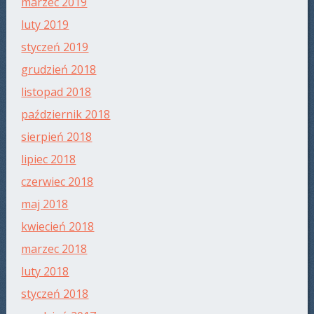
marzec 2019
luty 2019
styczeń 2019
grudzień 2018
listopad 2018
październik 2018
sierpień 2018
lipiec 2018
czerwiec 2018
maj 2018
kwiecień 2018
marzec 2018
luty 2018
styczeń 2018