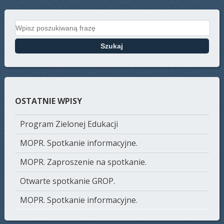
Search for:
OSTATNIE WPISY
Program Zielonej Edukacji
MOPR. Spotkanie informacyjne.
MOPR. Zaproszenie na spotkanie.
Otwarte spotkanie GROP.
MOPR. Spotkanie informacyjne.