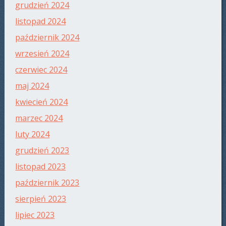
grudzień 2024
listopad 2024
październik 2024
wrzesień 2024
czerwiec 2024
maj 2024
kwiecień 2024
marzec 2024
luty 2024
grudzień 2023
listopad 2023
październik 2023
sierpień 2023
lipiec 2023