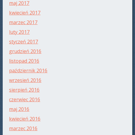
maj 2017
kwiecień 2017
marzec 2017
luty 2017
styczeń 2017
grudzień 2016
listopad 2016
październik 2016
wrzesień 2016
sierpień 2016
czerwiec 2016
maj 2016
kwiecień 2016
marzec 2016