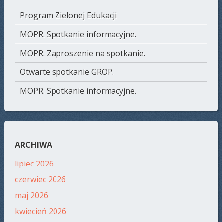
Program Zielonej Edukacji
MOPR. Spotkanie informacyjne.
MOPR. Zaproszenie na spotkanie.
Otwarte spotkanie GROP.
MOPR. Spotkanie informacyjne.
ARCHIWA
lipiec 2026
czerwiec 2026
maj 2026
kwiecień 2026