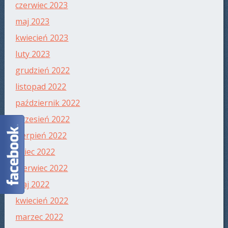
czerwiec 2023
maj 2023
kwiecień 2023
luty 2023
grudzień 2022
listopad 2022
październik 2022
wrzesień 2022
sierpień 2022
lipiec 2022
czerwiec 2022
maj 2022
kwiecień 2022
marzec 2022