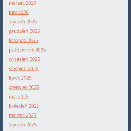
marzec 2026
luty 2026
styczeń 2026
grudzień 2025
listopad 2025
październik 2025
wrzesień 2025
sierpień 2025
lipiec 2025
czerwiec 2025
maj 2025
kwiecień 2025
marzec 2025
styczeń 2025