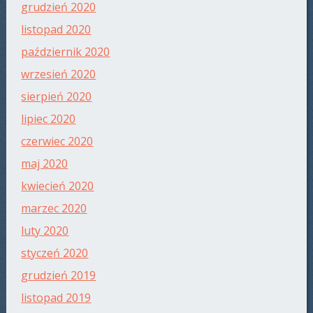
grudzień 2020
listopad 2020
październik 2020
wrzesień 2020
sierpień 2020
lipiec 2020
czerwiec 2020
maj 2020
kwiecień 2020
marzec 2020
luty 2020
styczeń 2020
grudzień 2019
listopad 2019