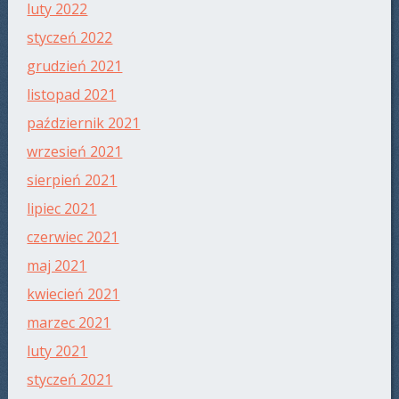
luty 2022
styczeń 2022
grudzień 2021
listopad 2021
październik 2021
wrzesień 2021
sierpień 2021
lipiec 2021
czerwiec 2021
maj 2021
kwiecień 2021
marzec 2021
luty 2021
styczeń 2021