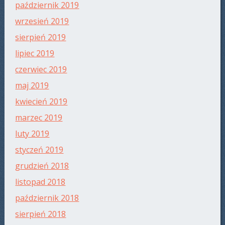
październik 2019
wrzesień 2019
sierpień 2019
lipiec 2019
czerwiec 2019
maj 2019
kwiecień 2019
marzec 2019
luty 2019
styczeń 2019
grudzień 2018
listopad 2018
październik 2018
sierpień 2018