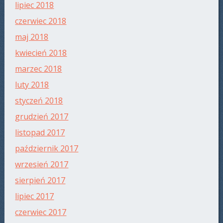
lipiec 2018
czerwiec 2018
maj 2018
kwiecień 2018
marzec 2018
luty 2018
styczeń 2018
grudzień 2017
listopad 2017
październik 2017
wrzesień 2017
sierpień 2017
lipiec 2017
czerwiec 2017