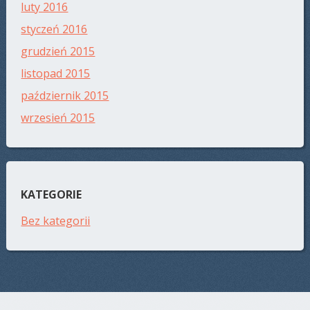
luty 2016
styczeń 2016
grudzień 2015
listopad 2015
październik 2015
wrzesień 2015
KATEGORIE
Bez kategorii