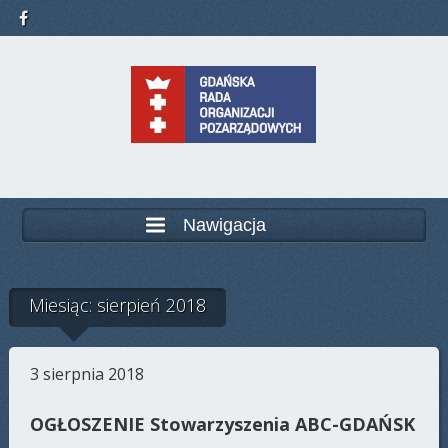
Nawigacja
Miesiąc: sierpień 2018
3 sierpnia 2018
OGŁOSZENIE Stowarzyszenia ABC-GDAŃSK