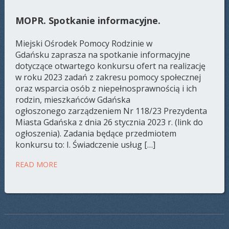
MOPR. Spotkanie informacyjne.
Miejski Ośrodek Pomocy Rodzinie w
Gdańsku zaprasza na spotkanie informacyjne
dotyczące otwartego konkursu ofert na realizację
w roku 2023 zadań z zakresu pomocy społecznej
oraz wsparcia osób z niepełnosprawnością i ich
rodzin, mieszkańców Gdańska
ogłoszonego zarządzeniem Nr 118/23 Prezydenta
Miasta Gdańska z dnia 26 stycznia 2023 r. (link do
ogłoszenia). Zadania będące przedmiotem
konkursu to: I. Świadczenie usług […]
READ MORE