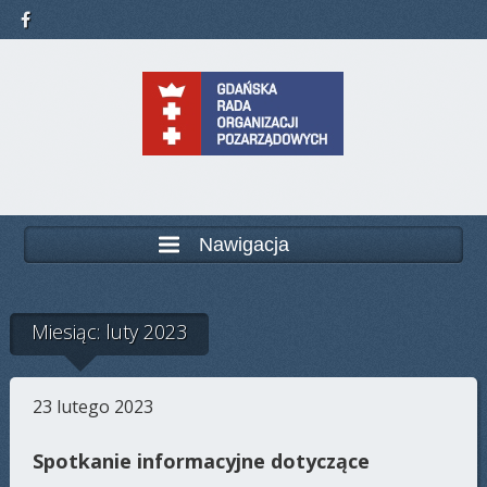
Nawigacja
Miesiąc: luty 2023
23 lutego 2023
Spotkanie informacyjne dotyczące