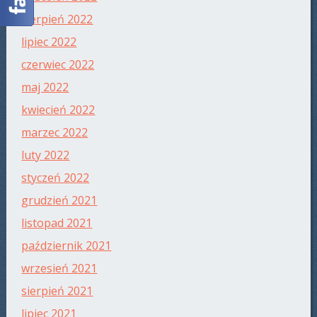
sierpień 2022
lipiec 2022
czerwiec 2022
maj 2022
kwiecień 2022
marzec 2022
luty 2022
styczeń 2022
grudzień 2021
listopad 2021
październik 2021
wrzesień 2021
sierpień 2021
lipiec 2021