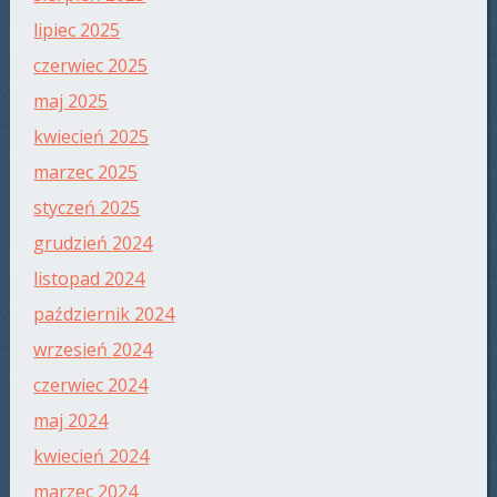
lipiec 2025
czerwiec 2025
maj 2025
kwiecień 2025
marzec 2025
styczeń 2025
grudzień 2024
listopad 2024
październik 2024
wrzesień 2024
czerwiec 2024
maj 2024
kwiecień 2024
marzec 2024