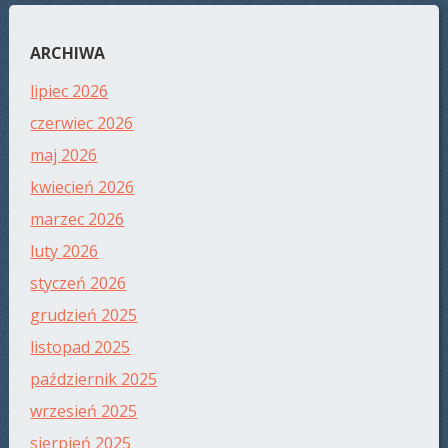
ARCHIWA
lipiec 2026
czerwiec 2026
maj 2026
kwiecień 2026
marzec 2026
luty 2026
styczeń 2026
grudzień 2025
listopad 2025
październik 2025
wrzesień 2025
sierpień 2025