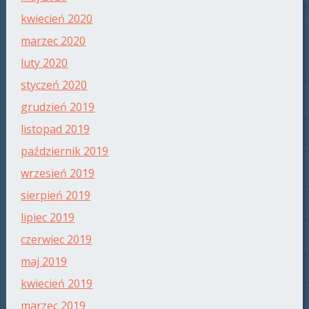
kwiecień 2020
marzec 2020
luty 2020
styczeń 2020
grudzień 2019
listopad 2019
październik 2019
wrzesień 2019
sierpień 2019
lipiec 2019
czerwiec 2019
maj 2019
kwiecień 2019
marzec 2019