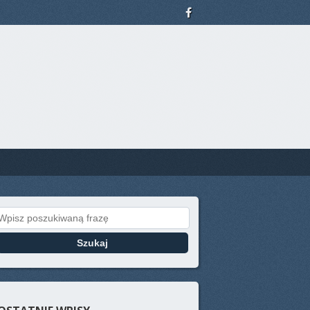
Search for: