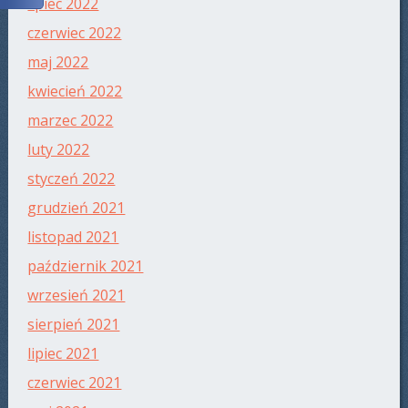
lipiec 2022
czerwiec 2022
maj 2022
kwiecień 2022
marzec 2022
luty 2022
styczeń 2022
grudzień 2021
listopad 2021
październik 2021
wrzesień 2021
sierpień 2021
lipiec 2021
czerwiec 2021