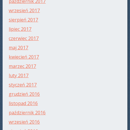
październik 2017
wrzesień 2017
sierpień 2017
lipiec 2017
czerwiec 2017
maj 2017
kwiecień 2017
marzec 2017
luty 2017
styczeń 2017
grudzień 2016
listopad 2016
październik 2016
wrzesień 2016