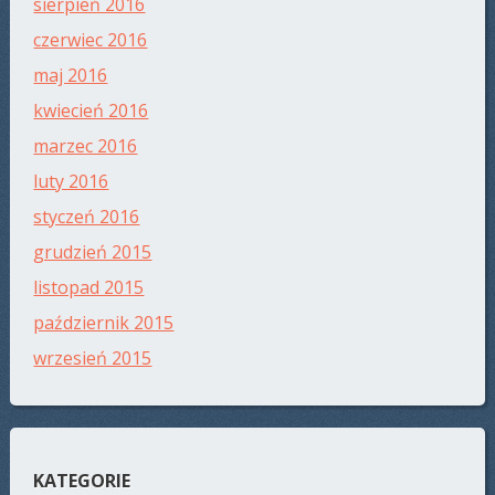
sierpień 2016
czerwiec 2016
maj 2016
kwiecień 2016
marzec 2016
luty 2016
styczeń 2016
grudzień 2015
listopad 2015
październik 2015
wrzesień 2015
KATEGORIE