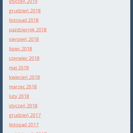
styczeń 2019
grudzień 2018
listopad 2018
październik 2018
sierpień 2018
lipiec 2018
czerwiec 2018
maj 2018
kwiecień 2018
marzec 2018
luty 2018
styczeń 2018
grudzień 2017
listopad 2017