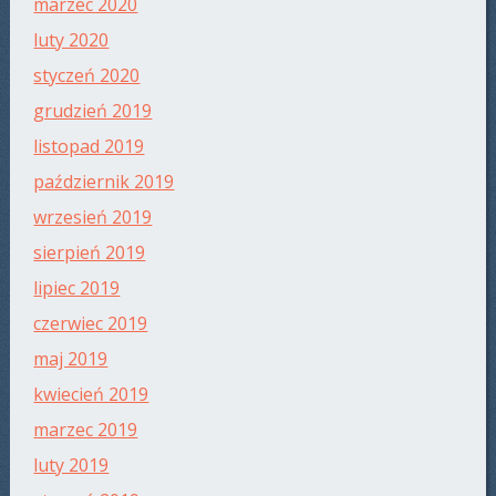
marzec 2020
luty 2020
styczeń 2020
grudzień 2019
listopad 2019
październik 2019
wrzesień 2019
sierpień 2019
lipiec 2019
czerwiec 2019
maj 2019
kwiecień 2019
marzec 2019
luty 2019