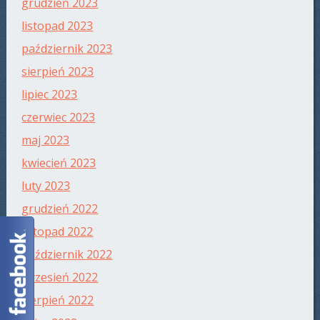
grudzień 2023
listopad 2023
październik 2023
sierpień 2023
lipiec 2023
czerwiec 2023
maj 2023
kwiecień 2023
luty 2023
grudzień 2022
listopad 2022
październik 2022
wrzesień 2022
sierpień 2022