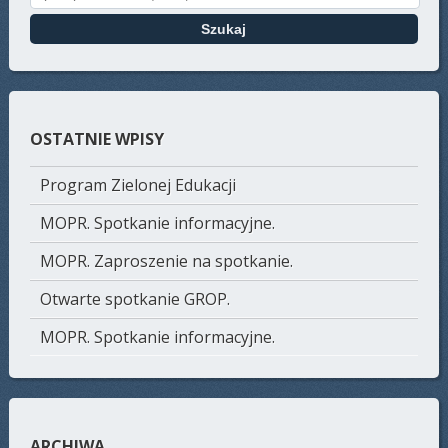
OSTATNIE WPISY
Program Zielonej Edukacji
MOPR. Spotkanie informacyjne.
MOPR. Zaproszenie na spotkanie.
Otwarte spotkanie GROP.
MOPR. Spotkanie informacyjne.
ARCHIWA