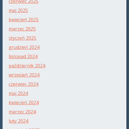
czerwiec 2025
maj 2025
kwiecień 2025
marzec 2025
styczeń 2025
grudzień 2024
listopad 2024
październik 2024
wrzesień 2024
czerwiec 2024
maj 2024
kwiecień 2024
marzec 2024
luty 2024