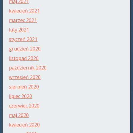
maj 2021
kwiecień 2021
marzec 2021
luty 2021
styczeń 2021
grudzień 2020
listopad 2020
październik 2020
wrzesień 2020
sierpień 2020
lipiec 2020
czerwiec 2020
maj 2020
kwiecień 2020