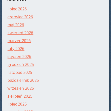
lipiec 2026
czerwiec 2026
maj 2026
kwiecień 2026
marzec 2026
luty 2026
styczeń 2026
grudzień 2025
listopad 2025
październik 2025
wrzesień 2025
sierpień 2025
lipiec 2025