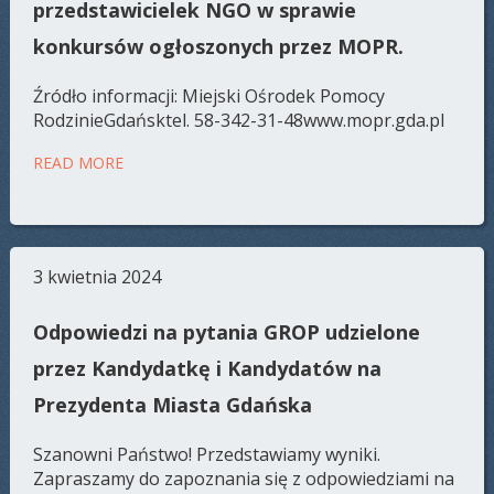
przedstawicielek NGO w sprawie
konkursów ogłoszonych przez MOPR.
Źródło informacji: Miejski Ośrodek Pomocy
RodzinieGdańsktel. 58-342-31-48www.mopr.gda.pl
READ MORE
3 kwietnia 2024
Odpowiedzi na pytania GROP udzielone
przez Kandydatkę i Kandydatów na
Prezydenta Miasta Gdańska
Szanowni Państwo! Przedstawiamy wyniki.
Zapraszamy do zapoznania się z odpowiedziami na