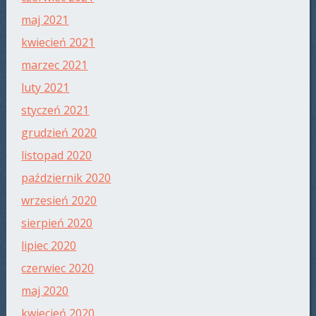
maj 2021
kwiecień 2021
marzec 2021
luty 2021
styczeń 2021
grudzień 2020
listopad 2020
październik 2020
wrzesień 2020
sierpień 2020
lipiec 2020
czerwiec 2020
maj 2020
kwiecień 2020