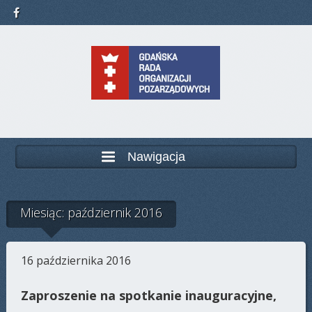
Nawigacja
Miesiąc: październik 2016
16 października 2016
Zaproszenie na spotkanie inauguracyjne,