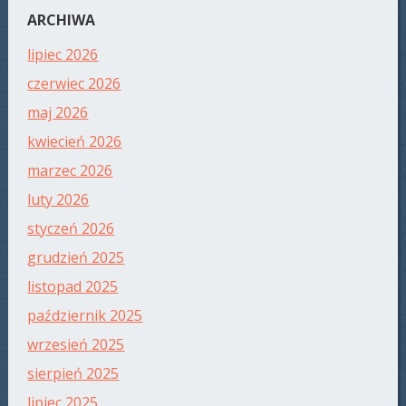
ARCHIWA
lipiec 2026
czerwiec 2026
maj 2026
kwiecień 2026
marzec 2026
luty 2026
styczeń 2026
grudzień 2025
listopad 2025
październik 2025
wrzesień 2025
sierpień 2025
lipiec 2025