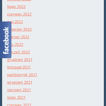
lipiec 2022
czerwiec 2022
maj 2022
kwiecień 2022
marzec 2022
luty 2022
styczeń 2022
grudzień 2021
listopad 2021
październik 2021
wrzesień 2021
sierpień 2021
lipiec 2021
czerwiec 2021