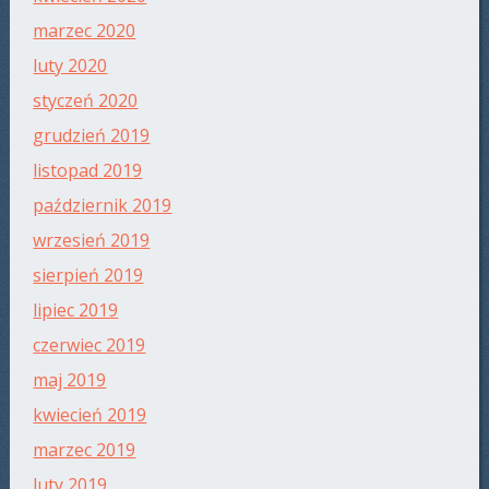
marzec 2020
luty 2020
styczeń 2020
grudzień 2019
listopad 2019
październik 2019
wrzesień 2019
sierpień 2019
lipiec 2019
czerwiec 2019
maj 2019
kwiecień 2019
marzec 2019
luty 2019