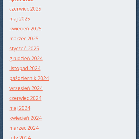
czerwiec 2025
maj 2025
kwiecień 2025
marzec 2025
styczeń 2025
grudzień 2024
listopad 2024
październik 2024
wrzesień 2024
czerwiec 2024
maj 2024
kwiecień 2024
marzec 2024
luty 2024