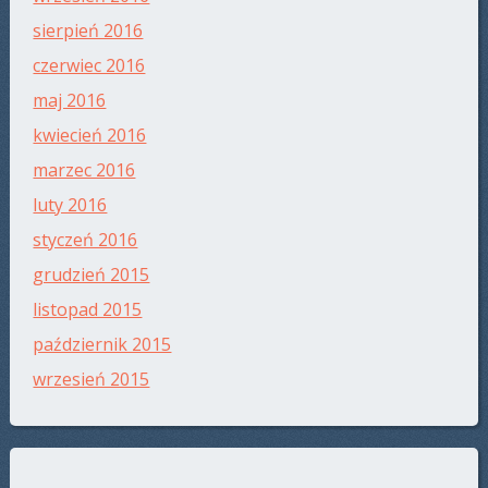
sierpień 2016
czerwiec 2016
maj 2016
kwiecień 2016
marzec 2016
luty 2016
styczeń 2016
grudzień 2015
listopad 2015
październik 2015
wrzesień 2015