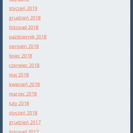
styczeń 2019
grudzień 2018
listopad 2018
październik 2018
sierpień 2018
lipiec 2018
czerwiec 2018
maj 2018
kwiecień 2018
marzec 2018
luty 2018
styczeń 2018
grudzień 2017
listopad 2017