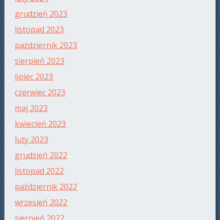
grudzień 2023
listopad 2023
październik 2023
sierpień 2023
lipiec 2023
czerwiec 2023
maj 2023
kwiecień 2023
luty 2023
grudzień 2022
listopad 2022
październik 2022
wrzesień 2022
sierpień 2022