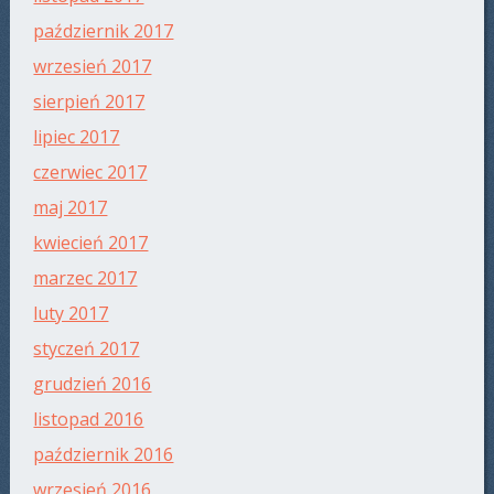
październik 2017
wrzesień 2017
sierpień 2017
lipiec 2017
czerwiec 2017
maj 2017
kwiecień 2017
marzec 2017
luty 2017
styczeń 2017
grudzień 2016
listopad 2016
październik 2016
wrzesień 2016