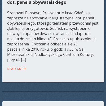
dot. panelu obywatelskiego
Szanowni Państwo, Prezydent Miasta Gdańska
zaprasza na spotkanie inauguracyjne, dot. panelu
obywatelskiego, którego tematem przewodnim jest
„Jak lepiej przygotować Gdańsk na wystąpienie
ulewnych opadów deszczu, w ramach adaptacji
miasta do zmian klimatu”. Proszę o upublicznienie
zaproszenia . Spotkanie odbędzie się 20
października 2016 roku, o godz. 17.30, w Sali
Mieszczańskiej Nadbałtyckiego Centrum Kultury,
przy ul. […]
READ MORE