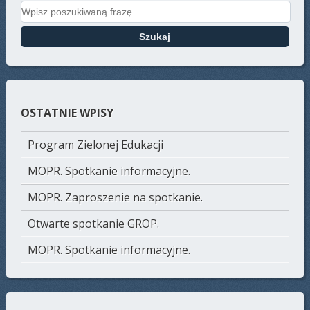
Search for:
OSTATNIE WPISY
Program Zielonej Edukacji
MOPR. Spotkanie informacyjne.
MOPR. Zaproszenie na spotkanie.
Otwarte spotkanie GROP.
MOPR. Spotkanie informacyjne.