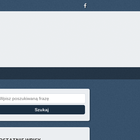
Search for: