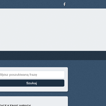
Search for: