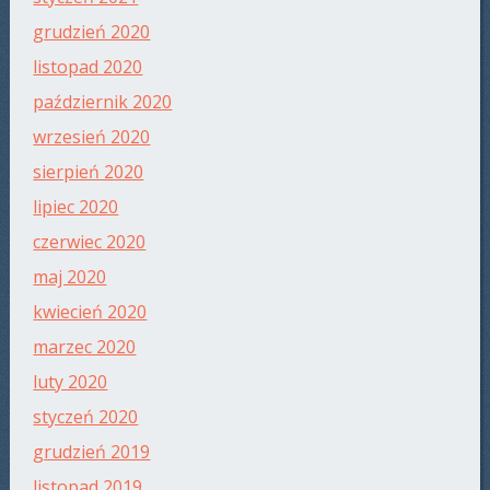
grudzień 2020
listopad 2020
październik 2020
wrzesień 2020
sierpień 2020
lipiec 2020
czerwiec 2020
maj 2020
kwiecień 2020
marzec 2020
luty 2020
styczeń 2020
grudzień 2019
listopad 2019