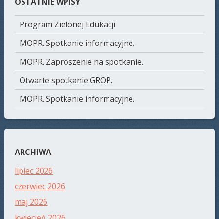
OSTATNIE WPISY
Program Zielonej Edukacji
MOPR. Spotkanie informacyjne.
MOPR. Zaproszenie na spotkanie.
Otwarte spotkanie GROP.
MOPR. Spotkanie informacyjne.
ARCHIWA
lipiec 2026
czerwiec 2026
maj 2026
kwiecień 2026