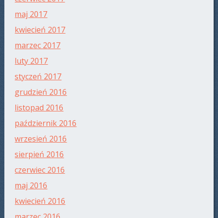
maj 2017
kwiecień 2017
marzec 2017
luty 2017
styczeń 2017
grudzień 2016
listopad 2016
październik 2016
wrzesień 2016
sierpień 2016
czerwiec 2016
maj 2016
kwiecień 2016
marzec 2016