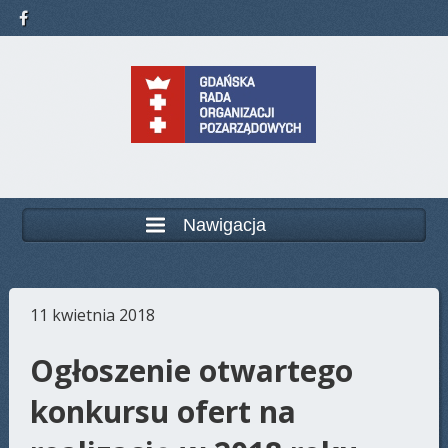
Nawigacja
11 kwietnia 2018
Ogłoszenie otwartego
konkursu ofert na