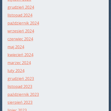
grudzień 2024
listopad 2024
październik 2024
wrzesień 2024
czerwiec 2024
maj 2024
kwiecień 2024
marzec 2024
luty 2024
grudzień 2023
listopad 2023
październik 2023
sierpień 2023
lipiec 2023