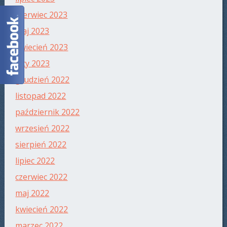
czerwiec 2023
maj 2023
kwiecień 2023
luty 2023
grudzień 2022
listopad 2022
październik 2022
wrzesień 2022
sierpień 2022
lipiec 2022
czerwiec 2022
maj 2022
kwiecień 2022
marzec 2022