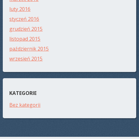
luty 2016
styczeń 2016
grudzień 2015
listopad 2015
październik 2015
wrzesień 2015
KATEGORIE
Bez kategorii