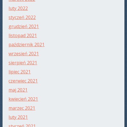
luty 2022
styczeń 2022
grudzień 2021
listopad 2021
październik 2021
wrzesień 2021
sierpień 2021
lipiec 2021
czerwiec 2021
maj 2021
kwiecień 2021
marzec 2021
luty 2021
styczeń 2021