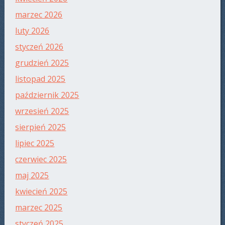
marzec 2026
luty 2026
styczeń 2026
grudzień 2025
listopad 2025
październik 2025
wrzesień 2025
sierpień 2025
lipiec 2025
czerwiec 2025
maj 2025
kwiecień 2025
marzec 2025
styczeń 2025