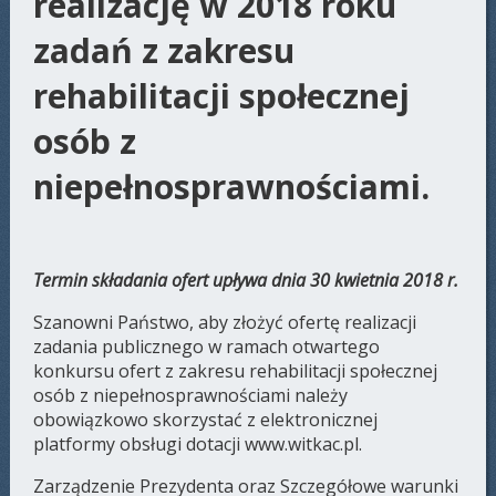
realizację w 2018 roku
zadań z zakresu
rehabilitacji społecznej
osób z
niepełnosprawnościami.
Termin składania ofert upływa dnia 30 kwietnia 2018 r.
Szanowni Państwo, aby złożyć ofertę realizacji
zadania publicznego w ramach otwartego
konkursu ofert z zakresu rehabilitacji społecznej
osób z niepełnosprawnościami należy
obowiązkowo skorzystać z elektronicznej
platformy obsługi dotacji www.witkac.pl.
Zarządzenie Prezydenta oraz Szczegółowe warunki