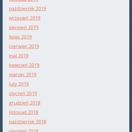
październik 2019
wrzesień 2019
sierpień 2019
lipiec 2019
czerwiec 2019
maj 2019
kwiecień 2019
marzec 2019
luty 2019
styczeń 2019
grudzień 2018
listopad 2018
październik 2018
sierpień 2018