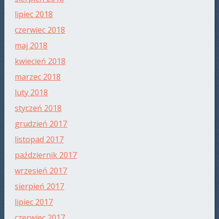
lipiec 2018
czerwiec 2018
maj 2018
kwiecień 2018
marzec 2018
luty 2018
styczeń 2018
grudzień 2017
listopad 2017
październik 2017
wrzesień 2017
sierpień 2017
lipiec 2017
czerwiec 2017